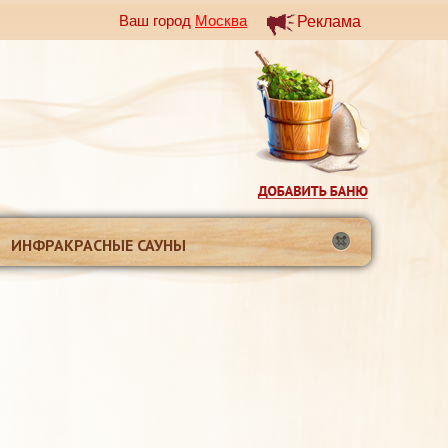
Ваш город
Москва
Реклама
ИНФРАКРАСНЫЕ САУНЫ