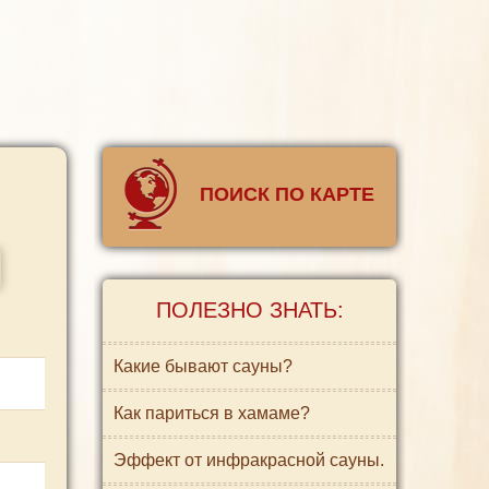
ПОИСК ПО КАРТЕ
ПОЛЕЗНО ЗНАТЬ:
Какие бывают сауны?
Как париться в хамаме?
Эффект от инфракрасной сауны.