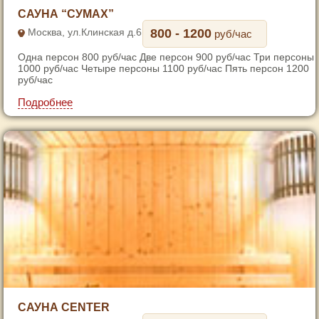
САУНА “СУМАХ”
Москва, ул.Клинская д.6
800 - 1200
руб/час
Одна персон 800 руб/час Две персон 900 руб/час Три персоны
1000 руб/час Четыре персоны 1100 руб/час Пять персон 1200
руб/час
Подробнее
САУНА CENTER