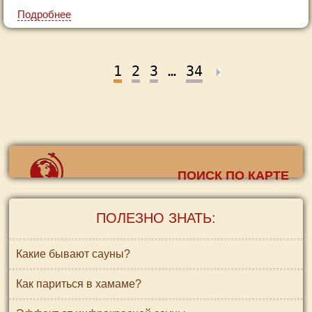
Подробнее
1
2
3
…
34
ПОИСК ПО КАРТЕ
ПОЛЕЗНО ЗНАТЬ:
Какие бывают сауны?
Как париться в хамаме?