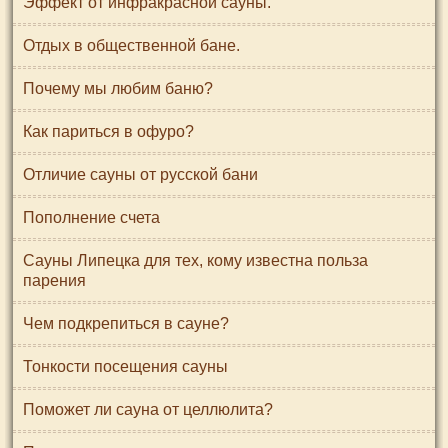
Эффект от инфракрасной сауны.
Отдых в общественной бане.
Почему мы любим баню?
Как париться в офуро?
Отличие сауны от русской бани
Пополнение счета
Сауны Липецка для тех, кому известна польза
парения
Чем подкрепиться в сауне?
Тонкости посещения сауны
Поможет ли сауна от целлюлита?