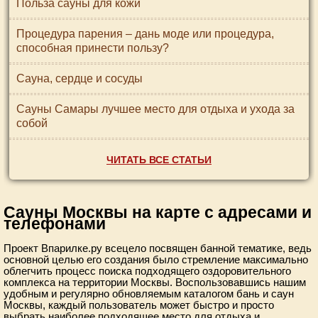
Польза сауны для кожи
Процедура парения – дань моде или процедура,
способная принести пользу?
Сауна, сердце и сосуды
Сауны Самары лучшее место для отдыха и ухода за
собой
ЧИТАТЬ ВСЕ СТАТЬИ
Сауны Москвы на карте с адресами и
телефонами
Проект Впарилке.ру всецело посвящен банной тематике, ведь
основной целью его создания было стремление максимально
облегчить процесс поиска подходящего оздоровительного
комплекса на территории Москвы. Воспользовавшись нашим
удобным и регулярно обновляемым каталогом бань и саун
Москвы, каждый пользователь может быстро и просто
выбрать наиболее подходящее место для отдыха и