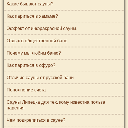
Какие бывают сауны?
Как париться в хамаме?
Эффект от инфракрасной сауны.
Отдых в общественной бане.
Почему мы любим баню?
Как париться в офуро?
Отличие сауны от русской бани
Пополнение счета
Сауны Липецка для тех, кому известна польза
парения
Чем подкрепиться в сауне?