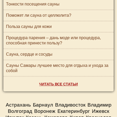
Тонкости посещения сауны
Поможет ли сауна от целлюлита?
Польза сауны для кожи
Процедура парения – дань моде или процедура,
способная принести пользу?
Сауна, сердце и сосуды
Сауны Самары лучшее место для отдыха и ухода за
собой
ЧИТАТЬ ВСЕ СТАТЬИ
Астрахань
Барнаул
Владивосток
Владимир
Волгоград
Воронеж
Екатеринбург
Ижевск