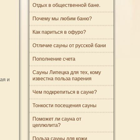
Отдых в общественной бане.
Почему мы любим баню?
Как париться в офуро?
Отличие сауны от русской бани
Пополнение счета
Сауны Липецка для тех, кому
известна польза парения
ая и
Чем подкрепиться в сауне?
Тонкости посещения сауны
Поможет ли сауна от
целлюлита?
Польза сауны для кожи