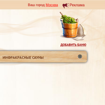
Ваш город
Москва
Реклама
ИНФРАКРАСНЫЕ САУНЫ