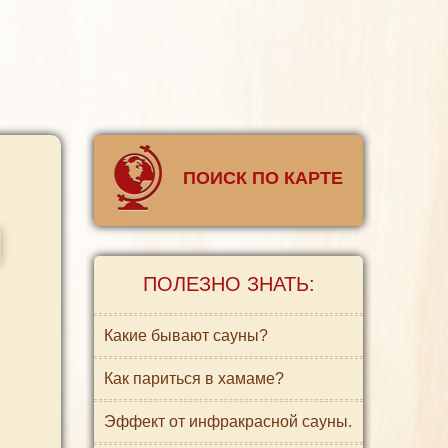
ПОИСК ПО КАРТЕ
ПОЛЕЗНО ЗНАТЬ:
Какие бывают сауны?
Как париться в хамаме?
Эффект от инфракрасной сауны.