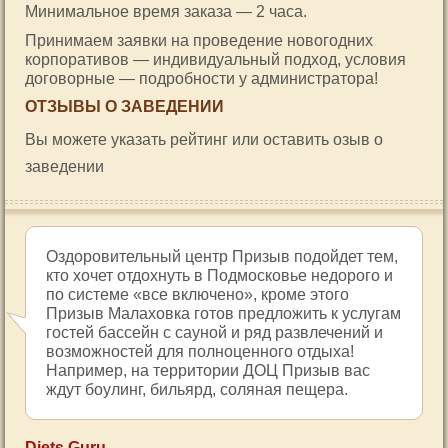
Минимальное время заказа — 2 часа.
Принимаем заявки на проведение новогодних
корпоративов — индивидуальный подход, условия
договорные — подробности у администратора!
ОТЗЫВЫ О ЗАВЕДЕНИИ
Вы можете указать рейтинг или оставить озыв о
заведении
Оздоровительный центр Призыв подойдет тем,
кто хочет отдохнуть в Подмосковье недорого и
по системе «все включено», кроме этого
Призыв Малаховка готов предложить к услугам
гостей бассейн с сауной и ряд развлечений и
возможностей для полноценного отдыха!
Например, на территории ДОЦ Призыв вас
ждут боулинг, бильярд, соляная пещера.
Diets.Guru