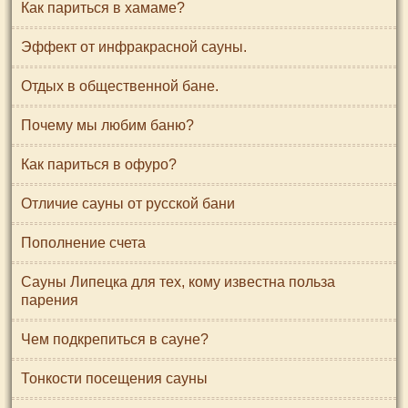
Как париться в хамаме?
Эффект от инфракрасной сауны.
Отдых в общественной бане.
Почему мы любим баню?
Как париться в офуро?
Отличие сауны от русской бани
Пополнение счета
Сауны Липецка для тех, кому известна польза
парения
Чем подкрепиться в сауне?
Тонкости посещения сауны