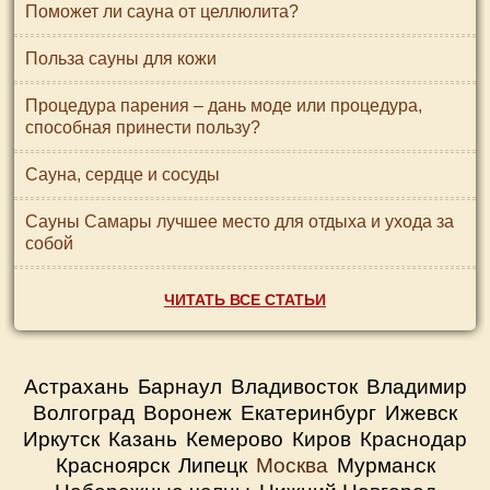
Поможет ли сауна от целлюлита?
Польза сауны для кожи
Процедура парения – дань моде или процедура,
способная принести пользу?
Сауна, сердце и сосуды
Сауны Самары лучшее место для отдыха и ухода за
собой
ЧИТАТЬ ВСЕ СТАТЬИ
Астрахань
Барнаул
Владивосток
Владимир
Волгоград
Воронеж
Екатеринбург
Ижевск
Иркутск
Казань
Кемерово
Киров
Краснодар
Красноярск
Липецк
Москва
Мурманск