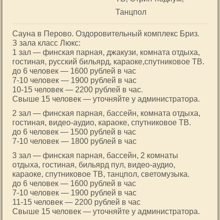
Танцпол
Сауна в Перово. Оздоровительный комплекс Бриз.
З зала класс Люкс:
1 зал — финская парная, джакузи, комната отдыха,
гостиная, русский бильярд, караоке,спутниковое ТВ.
до 6 человек — 1600 рублей в час
7-10 человек — 1900 рублей в час
10-15 человек — 2200 рублей в час.
Свыше 15 человек — уточняйте у администратора.
2 зал — финская парная, бассейн, комната отдыха,
гостиная, видео-аудио, караоке, спутниковое ТВ.
до 6 человек — 1500 рублей в час
7-10 человек — 1800 рублей в час
3 зал — финская парная, бассейн, 2 комнаты
отдыха, гостиная, бильярд пул, видео-аудио,
караоке, спутниковое ТВ, танцпол, светомузыка.
до 6 человек — 1600 рублей в час
7-10 человек — 1900 рублей в час
11-15 человек — 2200 рублей в час
Свыше 15 человек — уточняйте у администратора.