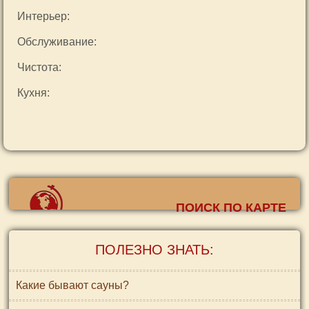
Интерьер:
Обслуживание:
Чистота:
Кухня:
ПОИСК ПО КАРТЕ
ПОЛЕЗНО ЗНАТЬ:
Какие бывают сауны?