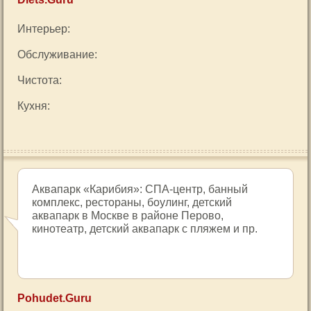
Интерьер:
Обслуживание:
Чистота:
Кухня:
Аквапарк «Карибия»: СПА-центр, банный
комплекс, рестораны, боулинг, детский
аквапарк в Москве в районе Перово,
кинотеатр, детский аквапарк с пляжем и пр.
Pohudet.Guru