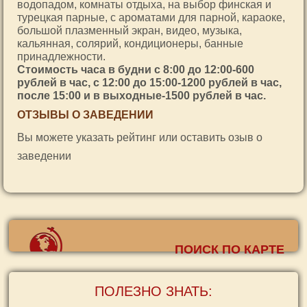
водопадом, комнаты отдыха, на выбор финская и
турецкая парные, с ароматами для парной, караоке,
большой плазменный экран, видео, музыка,
кальянная, солярий, кондиционеры, банные
принадлежности.
Стоимость часа в будни с 8:00 до 12:00-600
рублей в час, с 12:00 до 15:00-1200 рублей в час,
после 15:00 и в выходные-1500 рублей в час.
ОТЗЫВЫ О ЗАВЕДЕНИИ
Вы можете указать рейтинг или оставить озыв о
заведении
ПОИСК ПО КАРТЕ
ПОЛЕЗНО ЗНАТЬ: