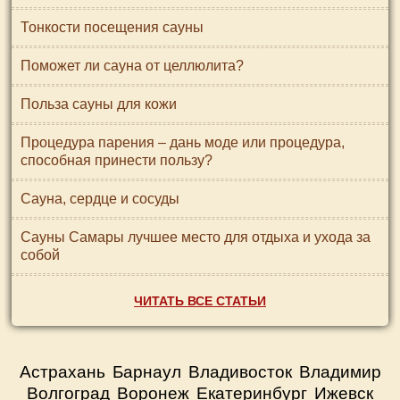
Тонкости посещения сауны
Поможет ли сауна от целлюлита?
Польза сауны для кожи
Процедура парения – дань моде или процедура,
способная принести пользу?
Сауна, сердце и сосуды
Сауны Самары лучшее место для отдыха и ухода за
собой
ЧИТАТЬ ВСЕ СТАТЬИ
Астрахань
Барнаул
Владивосток
Владимир
Волгоград
Воронеж
Екатеринбург
Ижевск