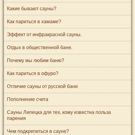
Какие бывают сауны?
Как париться в хамаме?
Эффект от инфракрасной сауны.
Отдых в общественной бане.
Почему мы любим баню?
Как париться в офуро?
Отличие сауны от русской бани
Пополнение счета
Сауны Липецка для тех, кому известна польза
парения
Чем подкрепиться в сауне?