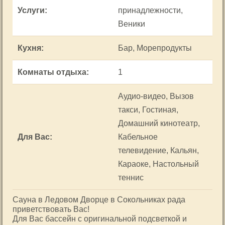
Услуги
:
принадлежности,
Веники
Кухня
:
Бар, Морепродукты
Комнаты отдыха
:
1
Аудио-видео, Вызов
такси, Гостиная,
Домашний кинотеатр,
Для Вас
:
Кабельное
телевидение, Кальян,
Караоке, Настольный
теннис
Сауна в Ледовом Дворце в Сокольниках рада
приветствовать Вас!
Для Вас бассейн с оригинальной подсветкой и