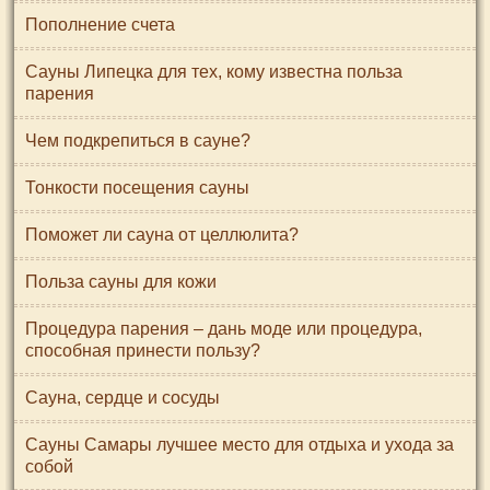
Пополнение счета
Сауны Липецка для тех, кому известна польза
парения
Чем подкрепиться в сауне?
Тонкости посещения сауны
Поможет ли сауна от целлюлита?
Польза сауны для кожи
Процедура парения – дань моде или процедура,
способная принести пользу?
Сауна, сердце и сосуды
Сауны Самары лучшее место для отдыха и ухода за
собой