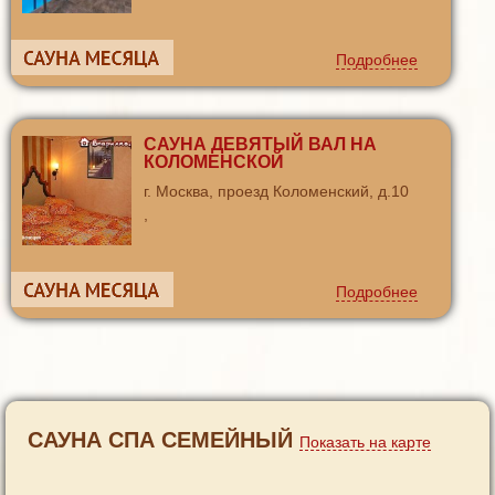
Подробнее
САУНА ДЕВЯТЫЙ ВАЛ НА
КОЛОМЕНСКОЙ
г. Москва, проезд Коломенский, д.10
,
Подробнее
САУНА СПА СЕМЕЙНЫЙ
Показать на карте