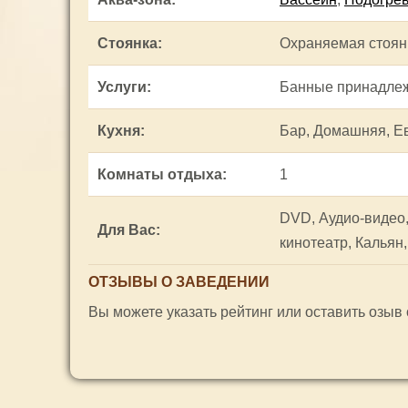
Стоянка
:
Охраняемая стоян
Услуги
:
Банные принадле
Кухня
:
Бар, Домашняя, Е
Комнаты отдыха
:
1
DVD, Аудио-видео,
Для Вас
:
кинотеатр, Кальян
ОТЗЫВЫ О ЗАВЕДЕНИИ
Вы можете указать рейтинг или оставить озыв