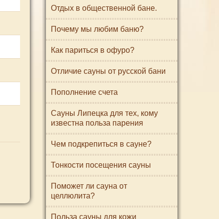
Отдых в общественной бане.
Почему мы любим баню?
Как париться в офуро?
Отличие сауны от русской бани
Пополнение счета
Сауны Липецка для тех, кому
известна польза парения
Чем подкрепиться в сауне?
Тонкости посещения сауны
Поможет ли сауна от
целлюлита?
Польза сауны для кожи