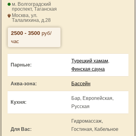
Волгоградский
проспект
,
Таганская
Москва, ул.
Талалихина, д.28
2500 - 3500
руб/
час
Турецкий хамам
,
Парные
:
Финская сауна
Аква-зона
:
Бассейн
Бар, Европейская,
Кухня
:
Русская
Гидромассаж,
Для Вас
:
Гостиная, Кабельное