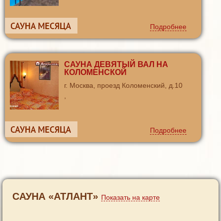
Подробнее
САУНА ДЕВЯТЫЙ ВАЛ НА
КОЛОМЕНСКОЙ
г. Москва, проезд Коломенский, д.10
,
Подробнее
САУНА «АТЛАНТ»
Показать на карте