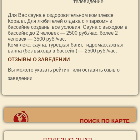
телевидение
Для Вас сауна в оздоровительном комплексе
Коралл. Для любителей отдыха с «парком» в
бассейне созданы все условия. Сауна с выходом в
бассейн: до 2 человек — 2500 руб./час, более 2
человек — 3500 руб./час.
Комплекс: сауна, турецкая баня, гидромассажная
ванна (без выхода в бассейн) — 2500 руб./час.
ОТЗЫВЫ О ЗАВЕДЕНИИ
Вы можете указать рейтинг или оставить озыв о
заведении
ПОИСК ПО КАРТЕ