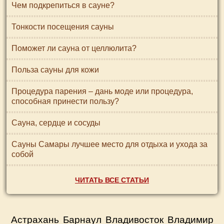
Чем подкрепиться в сауне?
Тонкости посещения сауны
Поможет ли сауна от целлюлита?
Польза сауны для кожи
Процедура парения – дань моде или процедура,
способная принести пользу?
Сауна, сердце и сосуды
Сауны Самары лучшее место для отдыха и ухода за
собой
ЧИТАТЬ ВСЕ СТАТЬИ
Астрахань
Барнаул
Владивосток
Владимир