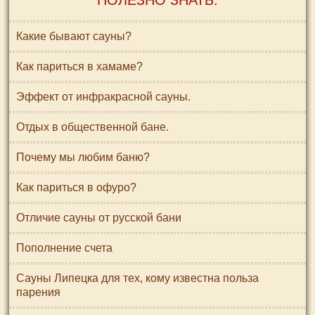
ПОЛЕЗНО ЗНАТЬ:
Какие бывают сауны?
Как париться в хамаме?
Эффект от инфракрасной сауны.
Отдых в общественной бане.
Почему мы любим баню?
Как париться в офуро?
Отличие сауны от русской бани
Пополнение счета
Сауны Липецка для тех, кому известна польза
парения