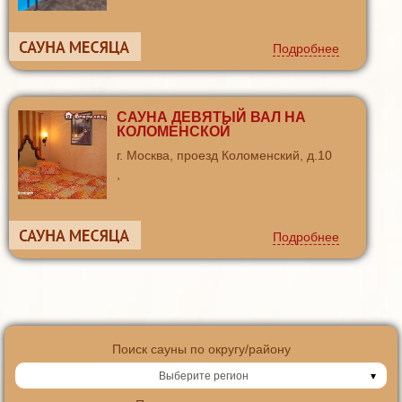
Подробнее
САУНА ДЕВЯТЫЙ ВАЛ НА
КОЛОМЕНСКОЙ
г. Москва, проезд Коломенский, д.10
,
Подробнее
Поиск сауны по округу/району
Выберите регион