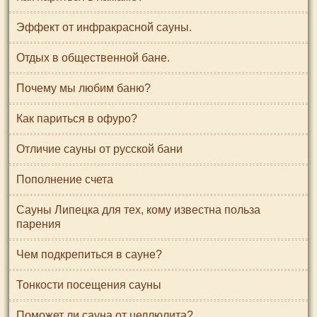
Эффект от инфракрасной сауны.
Отдых в общественной бане.
Почему мы любим баню?
Как париться в офуро?
Отличие сауны от русской бани
Пополнение счета
Сауны Липецка для тех, кому известна польза
парения
Чем подкрепиться в сауне?
Тонкости посещения сауны
Поможет ли сауна от целлюлита?