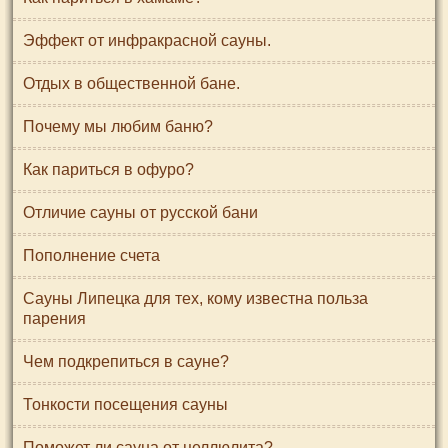
Эффект от инфракрасной сауны.
Отдых в общественной бане.
Почему мы любим баню?
Как париться в офуро?
Отличие сауны от русской бани
Пополнение счета
Сауны Липецка для тех, кому известна польза
парения
Чем подкрепиться в сауне?
Тонкости посещения сауны
Поможет ли сауна от целлюлита?