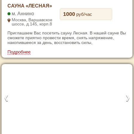
1
САУНА «ЛЕСНАЯ»
2
Аннино
1000
руб/час
3
Москва, Варшавское
шоссе, д.145, корп.8
4
Приглашаем Вас посетить сауну Лесная. В нашей сауне Вы
сможете приятно провести время, снять напряжение,
накопившееся за день, восстановить силы,
Подробнее