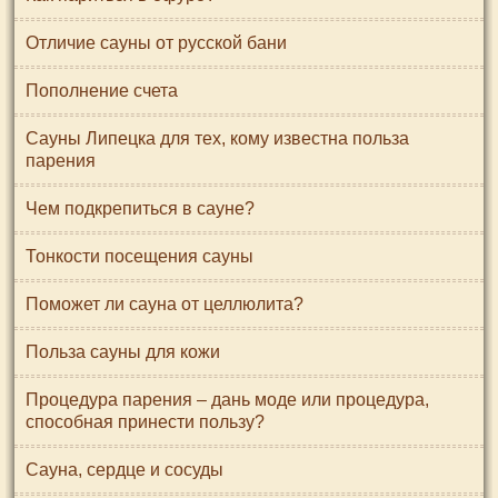
Отличие сауны от русской бани
Пополнение счета
Сауны Липецка для тех, кому известна польза
парения
Чем подкрепиться в сауне?
Тонкости посещения сауны
Поможет ли сауна от целлюлита?
Польза сауны для кожи
Процедура парения – дань моде или процедура,
способная принести пользу?
Сауна, сердце и сосуды