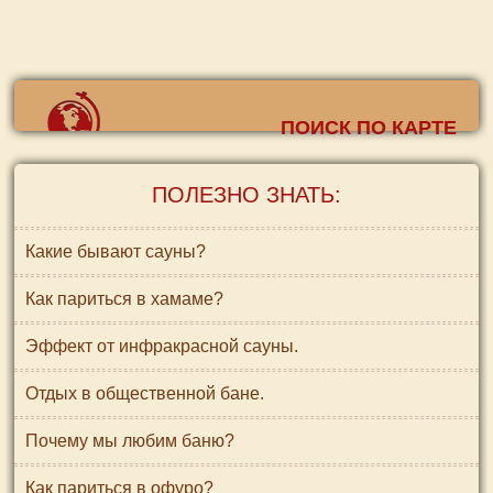
ПОИСК ПО КАРТЕ
ПОЛЕЗНО ЗНАТЬ:
Какие бывают сауны?
Как париться в хамаме?
Эффект от инфракрасной сауны.
Отдых в общественной бане.
Почему мы любим баню?
Как париться в офуро?