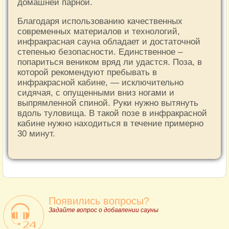
домашней парной.
Благодаря использованию качественных
современных материалов и технологий,
инфракрасная сауна обладает и достаточной
степенью безопасности. Единственное –
попариться веником вряд ли удастся. Поза, в
которой рекомендуют пребывать в
инфракрасной кабине, — исключительно
сидячая, с опущенными вниз ногами и
выпрямленной спиной. Руки нужно вытянуть
вдоль туловища. В такой позе в инфракрасной
кабине нужно находиться в течение примерно
30 минут.
Появились вопросы?
Задайте вопрос о добавлении сауны