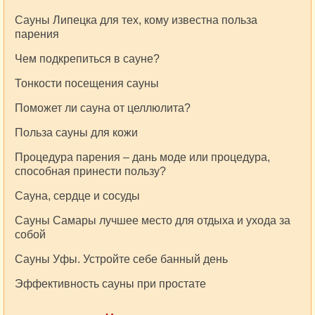
Сауны Липецка для тех, кому известна польза
парения
Чем подкрепиться в сауне?
Тонкости посещения сауны
Поможет ли сауна от целлюлита?
Польза сауны для кожи
Процедура парения – дань моде или процедура,
способная принести пользу?
Сауна, сердце и сосуды
Сауны Самары лучшее место для отдыха и ухода за
собой
Сауны Уфы. Устройте себе банный день
Эффективность сауны при простате