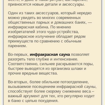
привносятся новые детали и аксессуары.
Один из таких аксессуаров, который нередко
можно увидеть во многих современных
общественных парных и домашних банях, —
инфракрасная кабина. По мнению
изобретателей этого чудо-устройства,
инфракрасное излучение обладает рядом
преимуществ по сравнению с обычным
парением.
Во-первых,
инфракрасная сауна
позволяет
разогреть тело глубже и интенсивнее.
Соответственно, сильнее раскрываются поры,
быстрее выводятся из организма шлаки и
прочие вредные вещества.
Во-вторых, более обильное потоотделение,
вызываемое посещением инфракрасной сауны,
способствует более скорому снижению веса –
важный аргумент для тех, кто регулярно ходит
в баню с целью похудения.