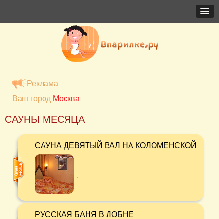
Реклама
Ваш город
Москва
САУНЫ МЕСЯЦА
САУНА ДЕВЯТЫЙ ВАЛ НА КОЛОМЕНСКОЙ
,
РУССКАЯ БАНЯ В ЛОБНЕ