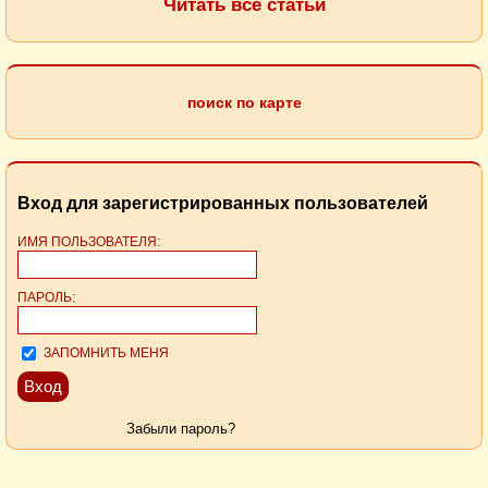
Читать все статьи
поиск по карте
Вход для зарегистрированных пользователей
ИМЯ ПОЛЬЗОВАТЕЛЯ:
ПАРОЛЬ:
ЗАПОМНИТЬ МЕНЯ
Забыли пароль?