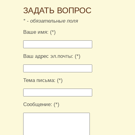
ЗАДАТЬ ВОПРОС
* - обязательные поля
Ваше имя: (*)
Ваш адрес эл.почты: (*)
Тема письма: (*)
Сообщение: (*)