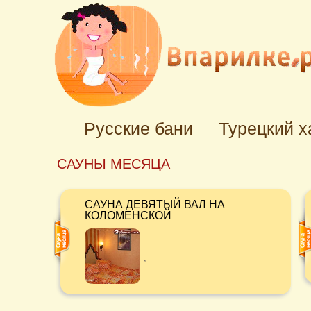
Русские бани
Турецкий 
САУНЫ МЕСЯЦА
САУНА ДЕВЯТЫЙ ВАЛ НА
КОЛОМЕНСКОЙ
,