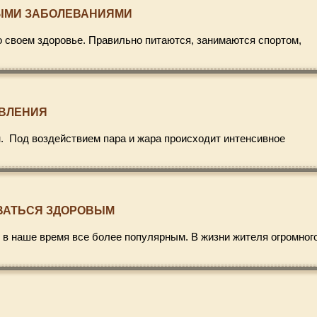
НЫМИ ЗАБОЛЕВАНИЯМИ
 своем здоровье. Правильно питаются, занимаются спортом,
ОВЛЕНИЯ
. Под воздействием пара и жара происходит интенсивное
АВАТЬСЯ ЗДОРОВЫМ
 в наше время все более популярным. В жизни жителя огромног