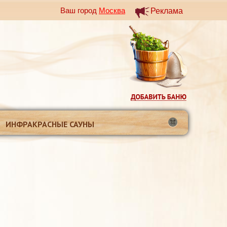
Ваш город
Москва
Реклама
ИНФРАКРАСНЫЕ САУНЫ