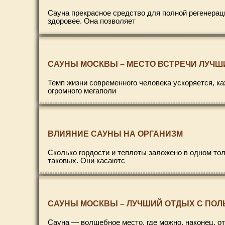
Сауна прекрасное средство для полной регенерац
здоровее. Она позволяет
САУНЫ МОСКВЫ – МЕСТО ВСТРЕЧИ ЛУЧШ
Темп жизни современного человека ускоряется, ка
огромного мегаполи
ВЛИЯНИЕ САУНЫ НА ОРГАНИЗМ
Сколько гордости и теплоты заложено в одном то
таковых. Они касаютс
САУНЫ МОСКВЫ – ЛУЧШИЙ ОТДЫХ С ПОЛ
Сауна — волшебное место, где можно, наконец, от