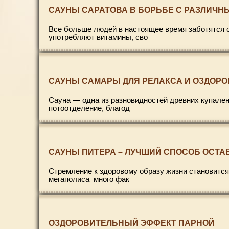
САУНЫ САРАТОВА В БОРЬБЕ С РАЗЛИЧ
Все больше людей в настоящее время заботятся о
употребляют витамины, сво
САУНЫ САМАРЫ ДЛЯ РЕЛАКСА И ОЗДОР
Сауна — одна из разновидностей древних купален
потоотделение, благод
САУНЫ ПИТЕРА – ЛУЧШИЙ СПОСОБ ОСТ
Стремление к здоровому образу жизни становится
мегаполиса много фак
ОЗДОРОВИТЕЛЬНЫЙ ЭФФЕКТ ПАРНОЙ