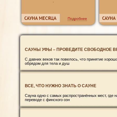
,
Подробнее
САУНЫ УФЫ – ПРОВЕДИТЕ СВОБОДНОЕ В
С давних веков так повелось, что принятие хоро
обрядом для тела и душ
ВСЕ, ЧТО НУЖНО ЗНАТЬ О САУНЕ
Сауна одно с самых распространённых мест, где 
переводе с финского озн