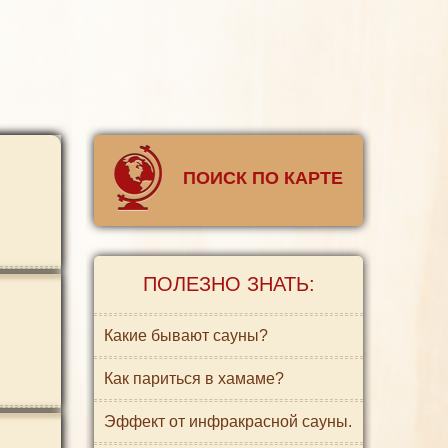
ПОИСК ПО КАРТЕ
ПОЛЕЗНО ЗНАТЬ:
Какие бывают сауны?
Как париться в хамаме?
Эффект от инфракрасной сауны.