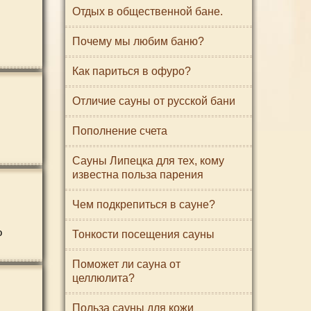
Отдых в общественной бане.
Почему мы любим баню?
Как париться в офуро?
Отличие сауны от русской бани
Пополнение счета
Сауны Липецка для тех, кому
известна польза парения
Чем подкрепиться в сауне?
о
Тонкости посещения сауны
Поможет ли сауна от
целлюлита?
Польза сауны для кожи