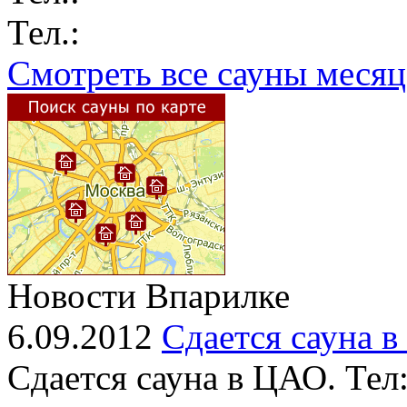
Тел.:
Смотреть все сауны месяц
Новости Впарилке
6.09.2012
Сдается сауна 
Сдается сауна в ЦАО. Тел