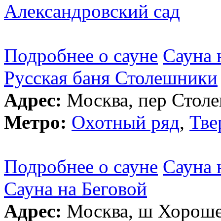
Александровский сад
Подробнее о сауне
Сауна 
Русская баня Столешники
Адрес:
Москва, пер Столе
Метро:
Охотный ряд
,
Тве
Подробнее о сауне
Сауна 
Сауна на Беговой
Адрес:
Москва, ш Хорошев