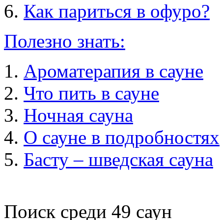
Как париться в офуро?
Полезно знать:
Ароматерапия в сауне
Что пить в сауне
Ночная сауна
О сауне в подробностях
Басту – шведская сауна
Поиск среди
49
саун