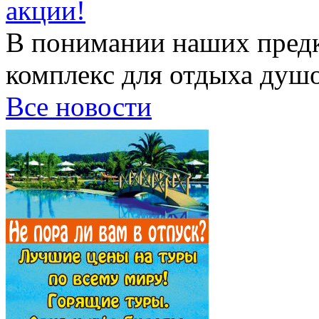
акции!
В понимании наших предк
комплекс для отдыха душой
Все новости