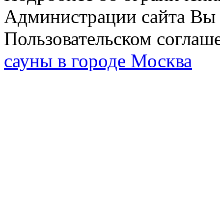
Администрации сайта Вы 
Пользовательском соглаш
сауны в городе Москва