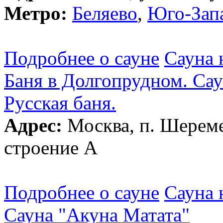
Метро:
Беляево
,
Юго-Зап
Подробнее о сауне
Сауна 
Баня в Долгопрудном. Са
Русская баня.
Адрес:
Москва, п. Шереме
строение А
Подробнее о сауне
Сауна 
Сауна "Акуна Матата"