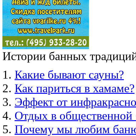
Истории банных традиций
Какие бывают сауны?
Как париться в хамаме?
Эффект от инфракрасно
Отдых в общественной 
Почему мы любим бан