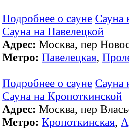
Подробнее о сауне
Сауна 
Сауна на Павелецкой
Адрес:
Москва, пер Новос
Метро:
Павелецкая
,
Прол
Подробнее о сауне
Сауна 
Сауна на Кропоткинской
Адрес:
Москва, пер Влась
Метро:
Кропоткинская
,
А