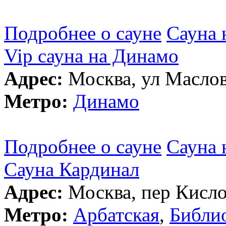
Подробнее о сауне
Сауна 
Vip сауна на Динамо
Адрес:
Москва, ул Маслов
Метро:
Динамо
Подробнее о сауне
Сауна 
Сауна Кардинал
Адрес:
Москва, пер Кисло
Метро:
Арбатская
,
Библи