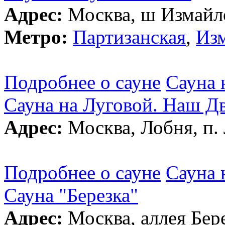
Адрес:
Москва, ш Измайло
Метро:
Партизанская
,
Изм
Подробнее о сауне
Сауна 
Сауна на Луговой. Наш Д
Адрес:
Москва, Лобня, п. 
Подробнее о сауне
Сауна 
Сауна "Березка"
Адрес:
Москва, аллея Бере