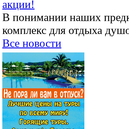
акции!
В понимании наших предк
комплекс для отдыха душой
Все новости