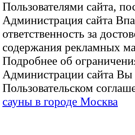
Пользователями сайта, по
Администрация сайта Впар
ответственность за досто
содержания рекламных мат
Подробнее об ограничени
Администрации сайта Вы 
Пользовательском соглаш
сауны в городе Москва