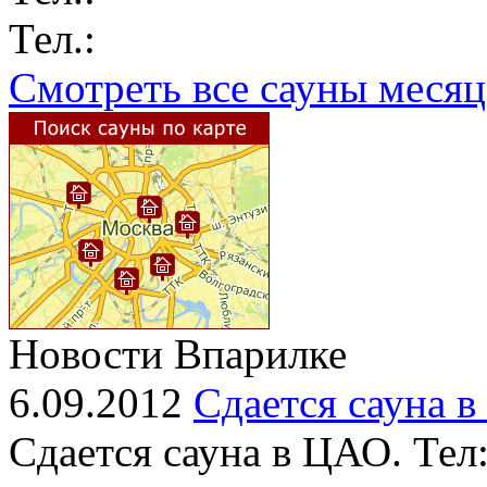
Тел.:
Смотреть все сауны месяц
Новости Впарилке
6.09.2012
Сдается сауна 
Сдается сауна в ЦАО. Тел