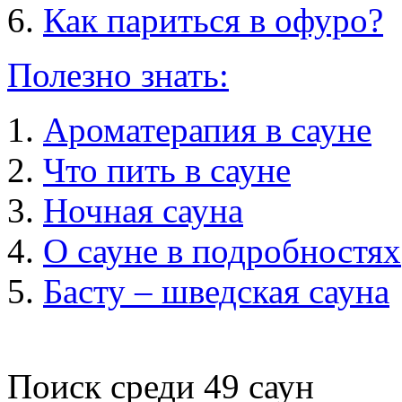
Как париться в офуро?
Полезно знать:
Ароматерапия в сауне
Что пить в сауне
Ночная сауна
О сауне в подробностях
Басту – шведская сауна
Поиск среди
49
саун