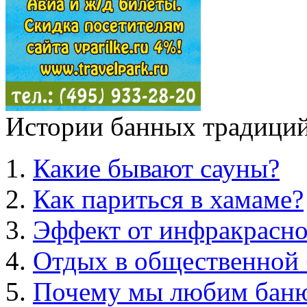
Истории банных традиций
Какие бывают сауны?
Как париться в хамаме?
Эффект от инфракрасно
Отдых в общественной 
Почему мы любим бан