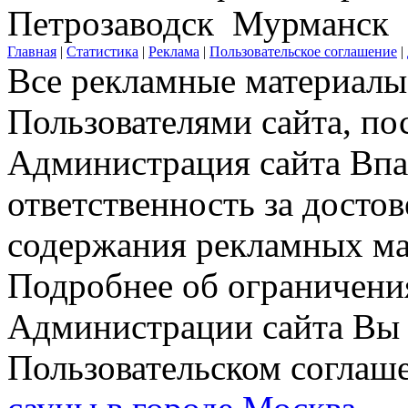
Петрозаводск Мурманск
Главная
|
Статистика
|
Реклама
|
Пользовательское соглашение
|
Все рекламные материалы 
Пользователями сайта, по
Администрация сайта Впар
ответственность за досто
содержания рекламных мат
Подробнее об ограничени
Администрации сайта Вы 
Пользовательском соглаш