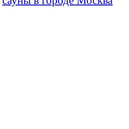
сауны в городе Москва