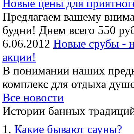
Новые цены для приятног
Предлагаем вашему внима
будни! Днем всего 550 руб
6.06.2012
Новые срубы - 
акции!
В понимании наших предк
комплекс для отдыха душой
Все новости
Истории банных традиций
Какие бывают сауны?