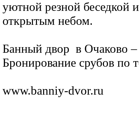
уютной резной беседкой 
открытым небом.
Банный двор в Очаково –
Бронирование срубов по т
www.banniy-dvor.ru