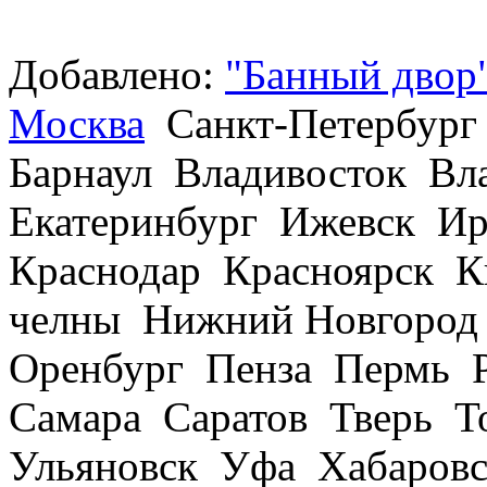
Добавлено:
"Банный двор"
Москва
Санкт-Петербург
Барнаул Владивосток В
Екатеринбург Ижевск Ир
Краснодар Красноярск 
челны Нижний Новгород
Оренбург Пенза Пермь Р
Самара Саратов Тверь Т
Ульяновск Уфа Хабаров