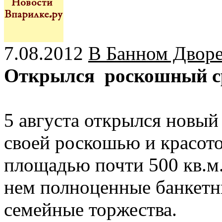
7.08.2012
В Банном Дворе
Открылся роскошный ср
5 августа открылся новы
своей роскошью и красот
площадью почти 500 кв.м.
нем полноценные банкетн
семейные торжества.