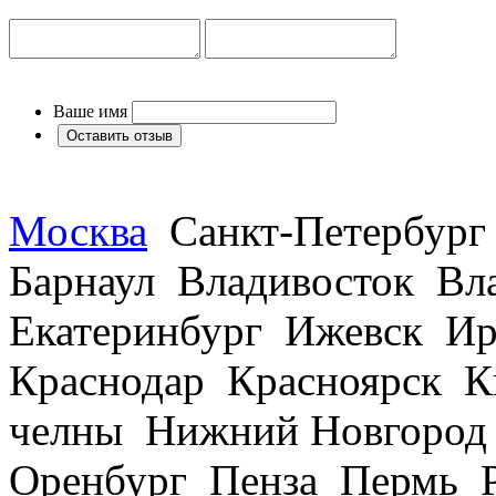
Ваше имя
Москва
Санкт-Петербург
Барнаул Владивосток В
Екатеринбург Ижевск Ир
Краснодар Красноярск 
челны Нижний Новгород
Оренбург Пенза Пермь Р