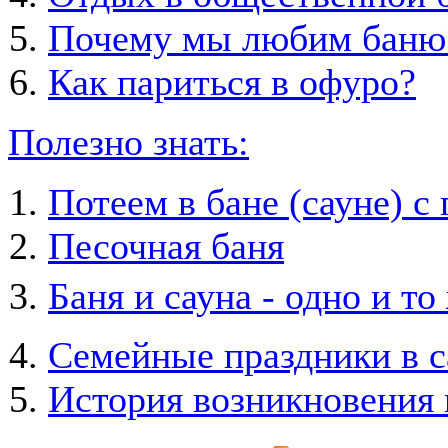
Почему мы любим баню
Как париться в офуро?
Полезно знать:
Потеем в бане (сауне) с
Песочная баня
Баня и сауна - одно и то
Семейные праздники в с
История возникновения 