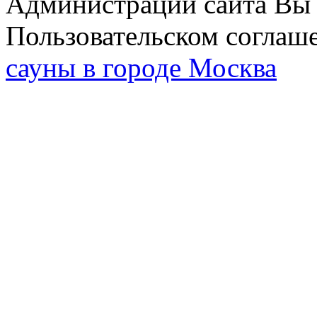
Администрации сайта Вы 
Пользовательском соглаш
сауны в городе Москва