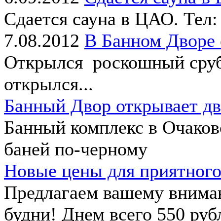
Сдается сауна в ЦАО. Тел:
7.08.2012
В Банном Дворе
Открылся роскошный сруб 
открылся...
Банный Двор открывает дв
Банный комплекс в Очаков
баней по-черному
Новые цены для приятного
Предлагаем вашему внима
будни! Днем всего 550 рубл