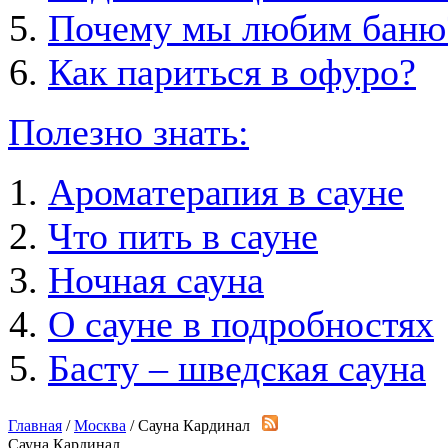
Почему мы любим баню
Как париться в офуро?
Полезно знать:
Ароматерапия в сауне
Что пить в сауне
Ночная сауна
О сауне в подробностях
Басту – шведская сауна
Главная
/
Москва
/ Сауна Кардинал
Сауна Кардинал