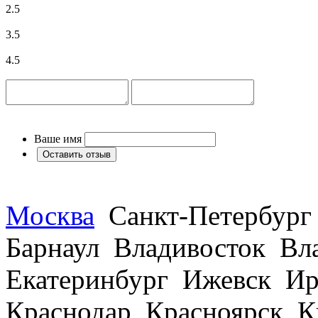
2.5
3.5
4.5
Ваше имя
Москва
Санкт-Петербург
Барнаул Владивосток В
Екатеринбург Ижевск Ир
Краснодар Красноярск 