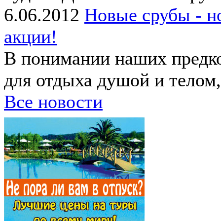
6.06.2012
Новые срубы - н
акции!
В понимании наших предко
для отдыха душой и телом, 
Все новости