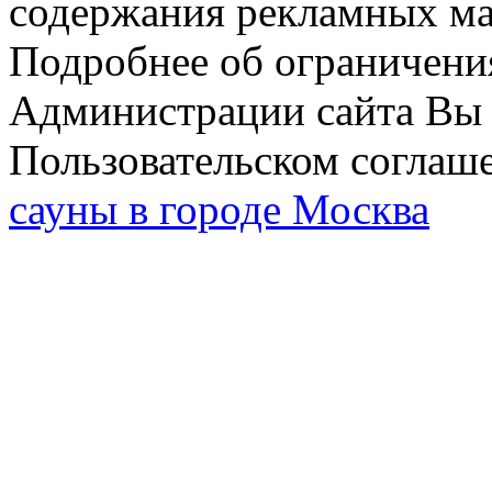
содержания рекламных мат
Подробнее об ограничени
Администрации сайта Вы 
Пользовательском соглаш
сауны в городе Москва