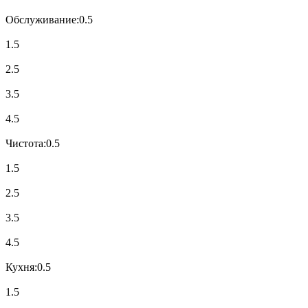
Обслуживание:
0.5
1.5
2.5
3.5
4.5
Чистота:
0.5
1.5
2.5
3.5
4.5
Кухня:
0.5
1.5