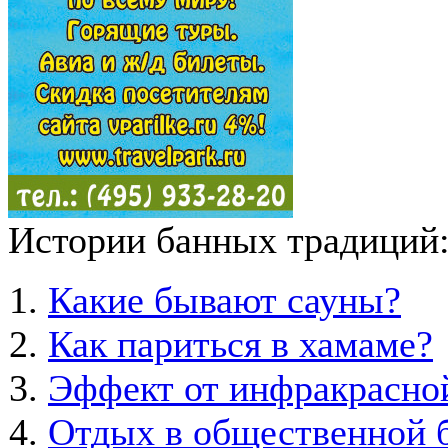
Истории банных традиций
Какие бывают сауны?
Как париться в хамаме?
Эффект от инфракрасно
Отдых в общественной б