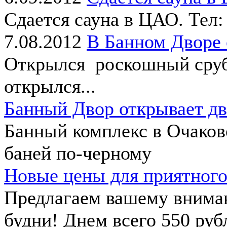
Сдается сауна в ЦАО. Тел:
7.08.2012
В Банном Дворе
Открылся роскошный сруб 
открылся...
Банный Двор открывает дв
Банный комплекс в Очаков
баней по-черному
Новые цены для приятного
Предлагаем вашему внима
будни! Днем всего 550 рубл