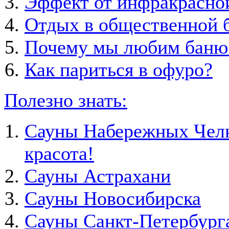
Эффект от инфракрасно
Отдых в общественной б
Почему мы любим баню
Как париться в офуро?
Полезно знать:
Сауны Набережных Челно
красота!
Сауны Астрахани
Сауны Новосибирска
Сауны Санкт-Петербург