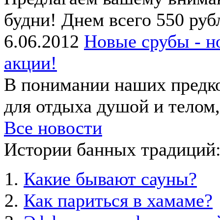
будни! Днем всего 550 рубл
6.06.2012
Новые срубы - н
акции!
В понимании наших предко
для отдыха душой и телом, 
Все новости
Истории банных традиций
Какие бывают сауны?
Как париться в хамаме?