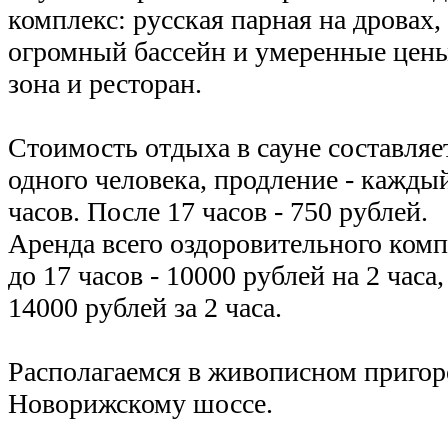
комплекс: русская парная на дровах,
огромный бассейн и умеренные цены
зона и ресторан.
Стоимость отдыха в сауне составляет
одного человека, продление - каждый
часов. После 17 часов - 750 рублей.
Аренда всего оздоровительного комп
до 17 часов - 10000 рублей на 2 часа,
14000 рублей за 2 часа.
Располагаемся в живописном пригоро
Новорижскому шоссе.