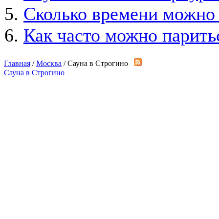
Сколько времени можно 
Как часто можно паритьс
Главная
/
Москва
/ Сауна в Строгино
Сауна в Строгино