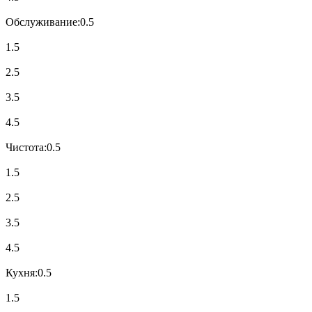
Обслуживание:
0.5
1.5
2.5
3.5
4.5
Чистота:
0.5
1.5
2.5
3.5
4.5
Кухня:
0.5
1.5