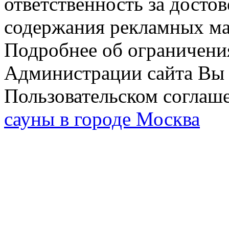
ответственность за досто
содержания рекламных мат
Подробнее об ограничени
Администрации сайта Вы 
Пользовательском соглаш
сауны в городе Москва