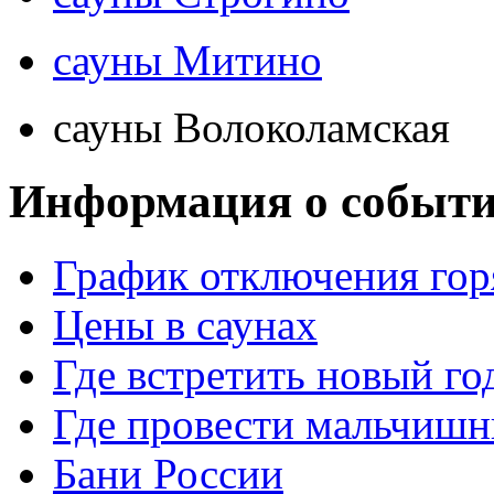
сауны Митино
сауны Волоколамская
Информация о событ
График отключения гор
Цены в саунах
Где встретить новый го
Где провести мальчишн
Бани России