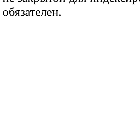
обязателен.