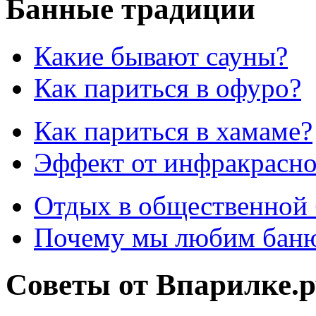
Банные традиции
Какие бывают сауны?
Как париться в офуро?
Как париться в хамаме?
Эффект от инфракрасно
Отдых в общественной 
Почему мы любим бан
Советы от Впарилке.р