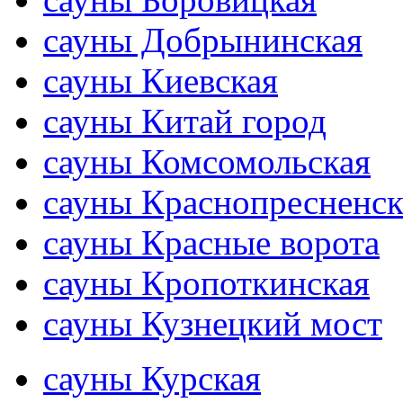
сауны Добрынинская
сауны Киевская
сауны Китай город
сауны Комсомольская
сауны Краснопресненск
сауны Красные ворота
сауны Кропоткинская
сауны Кузнецкий мост
сауны Курская