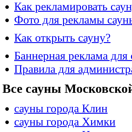
Как рекламировать сау
Фото для рекламы саун
Как открыть сауну?
Баннерная реклама для 
Правила для администр
Все сауны Московской
сауны города Клин
сауны города Химки