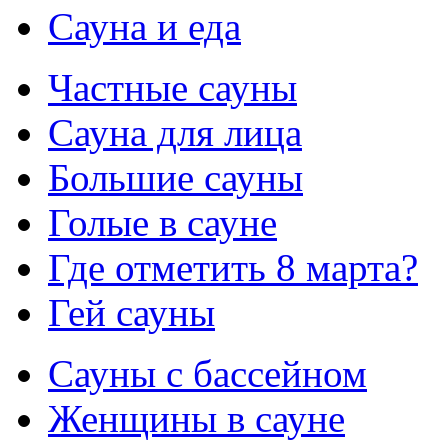
Сауна и еда
Частные сауны
Сауна для лица
Большие сауны
Голые в сауне
Где отметить 8 марта?
Гей сауны
Сауны с бассейном
Женщины в сауне