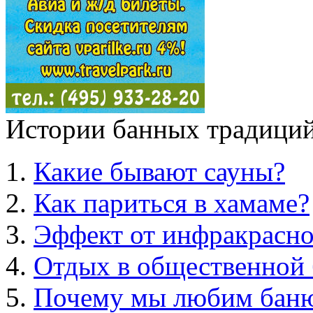
Истории банных традиций
Какие бывают сауны?
Как париться в хамаме?
Эффект от инфракрасно
Отдых в общественной 
Почему мы любим бан