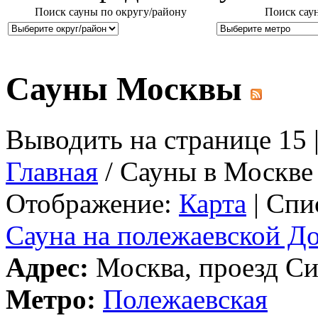
Поиск сауны по округу/району
Поиск сау
Сауны Москвы
Выводить на странице 15 
Главная
/ Сауны в Москве
Отображение:
Карта
| Спи
Сауна на полежаевской До
Адрес:
Москва, проезд Си
Метро:
Полежаевская