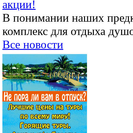
акции!
В понимании наших предк
комплекс для отдыха душой
Все новости