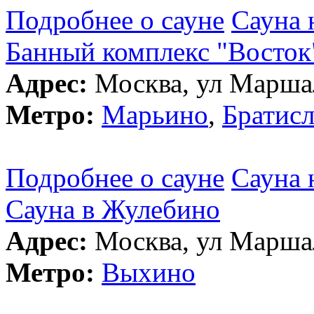
Подробнее о сауне
Сауна 
Банный комплекс "Восток
Адрес:
Москва, ул Маршал
Метро:
Марьино
,
Братисл
Подробнее о сауне
Сауна 
Сауна в Жулебино
Адрес:
Москва, ул Маршал
Метро:
Выхино