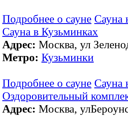
Подробнее о сауне
Сауна 
Сауна в Кузьминках
Адрес:
Москва, ул Зеленод
Метро:
Кузьминки
Подробнее о сауне
Сауна 
Оздоровительный комплек
Адрес:
Москва, улБероунск