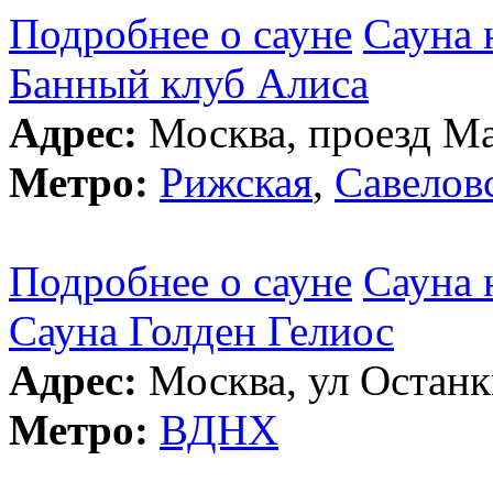
Подробнее о сауне
Сауна 
Банный клуб Алиса
Адрес:
Москва, проезд Ма
Метро:
Рижская
,
Савелов
Подробнее о сауне
Сауна 
Сауна Голден Гелиос
Адрес:
Москва, ул Останки
Метро:
ВДНХ