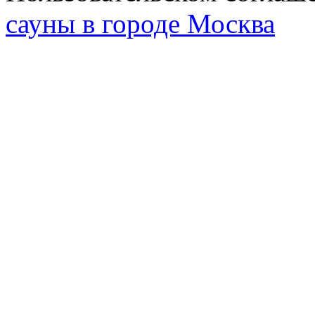
сауны в городе Москва