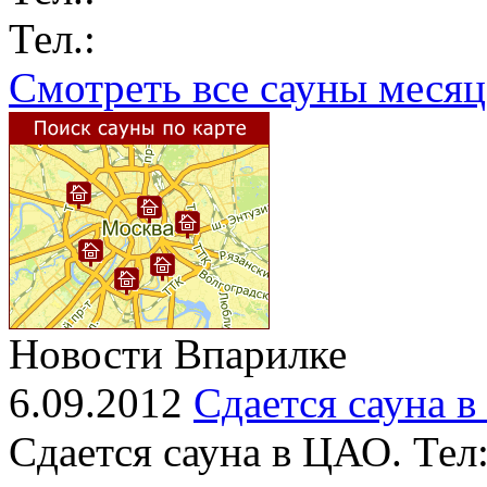
Тел.:
Смотреть все сауны месяц
Новости Впарилке
6.09.2012
Сдается сауна 
Сдается сауна в ЦАО. Тел