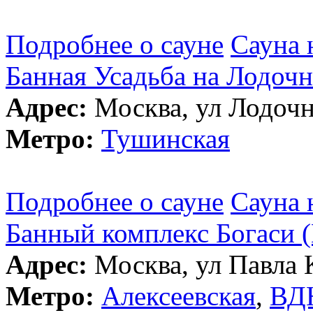
Подробнее о сауне
Сауна 
Банная Усадьба на Лодоч
Адрес:
Москва, ул Лодочна
Метро:
Тушинская
Подробнее о сауне
Сауна 
Банный комплекс Богаси (
Адрес:
Москва, ул Павла К
Метро:
Алексеевская
,
ВД