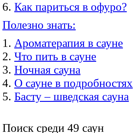
Как париться в офуро?
Полезно знать:
Ароматерапия в сауне
Что пить в сауне
Ночная сауна
О сауне в подробностях
Басту – шведская сауна
Поиск среди
49
саун