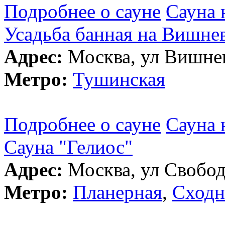
Подробнее о сауне
Сауна 
Усадьба банная на Вишне
Адрес:
Москва, ул Вишнев
Метро:
Тушинская
Подробнее о сауне
Сауна 
Сауна "Гелиос"
Адрес:
Москва, ул Свободы
Метро:
Планерная
,
Сходн