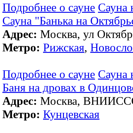
Подробнее о сауне
Сауна 
Сауна "Банька на Октябрь
Адрес:
Москва, ул Октябрь
Метро:
Рижская
,
Новосло
Подробнее о сауне
Сауна 
Баня на дровах в Одинцов
Адрес:
Москва, ВНИИССОК
Метро:
Кунцевская