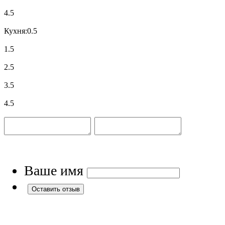
4.5
Кухня:
0.5
1.5
2.5
3.5
4.5
Ваше имя