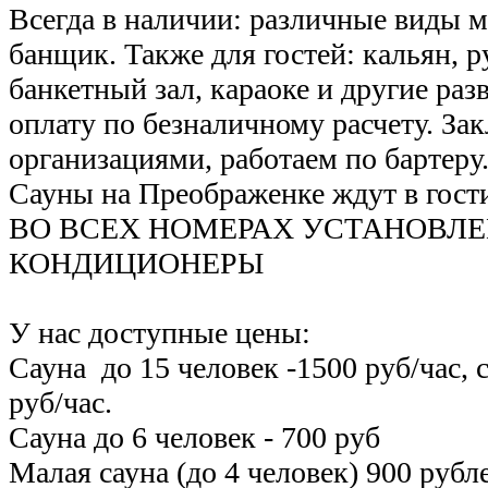
Всегда в наличии: различные виды м
банщик. Также для гостей: кальян, р
банкетный зал, караоке и другие ра
оплату по безналичному расчету. За
организациями, работаем по бартеру
Сауны на Преображенке ждут в гост
ВО ВСЕХ НОМЕРАХ УСТАНОВЛ
КОНДИЦИОНЕРЫ
У нас доступные цены:
Сауна до 15 человек -1500 руб/час, с 
руб/час.
Сауна до 6 человек - 700 руб
Малая сауна (до 4 человек) 900 рубл