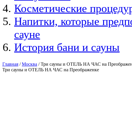
Косметические процедур
Напитки, которые предп
сауне
История бани и сауны
Главная
/
Москва
/ Три сауны и ОТЕЛЬ НА ЧАС на Преображ
Три сауны и ОТЕЛЬ НА ЧАС на Преображенке