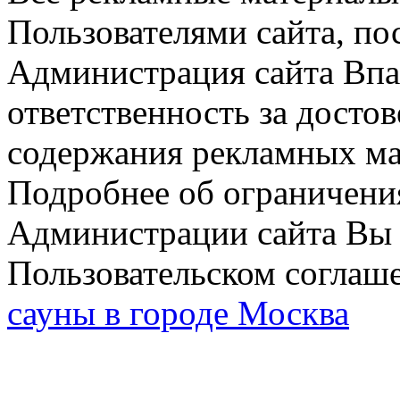
Пользователями сайта, по
Администрация сайта Впар
ответственность за досто
содержания рекламных мат
Подробнее об ограничени
Администрации сайта Вы 
Пользовательском соглаш
сауны в городе Москва