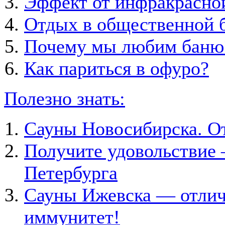
Эффект от инфракрасно
Отдых в общественной б
Почему мы любим баню
Как париться в офуро?
Полезно знать:
Сауны Новосибирска. О
Получите удовольствие 
Петербурга
Сауны Ижевска — отлич
иммунитет!