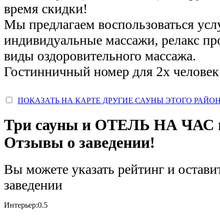
время скидки!
Мы предлагаем воспользоваться услу
индивидуальные массажи, релакс пр
виды оздоровительного массажа.
Гостинничный номер для 2х человек 
ПОКАЗАТЬ НА КАРТЕ ДРУГИЕ САУНЫ ЭТОГО РАЙО
Три сауны и ОТЕЛЬ НА ЧАС 
Отзывы о заведении!
Вы можете указать рейтинг и остави
заведении
Интерьер:
0.5