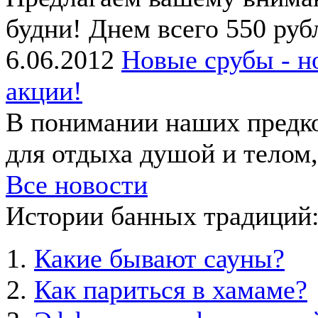
будни! Днем всего 550 рубл
6.06.2012
Новые срубы - н
акции!
В понимании наших предко
для отдыха душой и телом, 
Все новости
Истории банных традиций
Какие бывают сауны?
Как париться в хамаме?