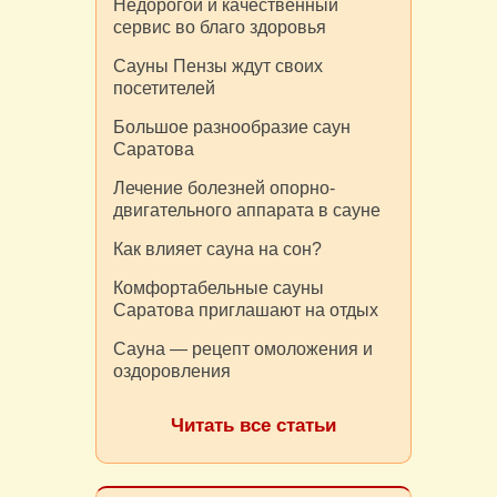
Недорогой и качественный
сервис во благо здоровья
Сауны Пензы ждут своих
посетителей
Большое разнообразие саун
Саратова
Лечение болезней опорно-
двигательного аппарата в сауне
Как влияет сауна на сон?
Комфортабельные сауны
Саратова приглашают на отдых
Сауна — рецепт омоложения и
оздоровления
Читать все статьи