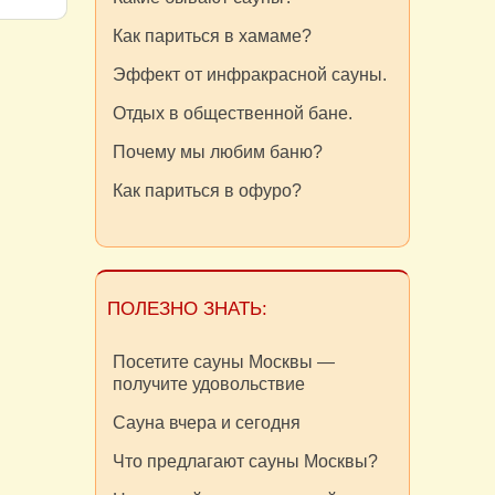
Как париться в хамаме?
Эффект от инфракрасной сауны.
Отдых в общественной бане.
Почему мы любим баню?
Как париться в офуро?
ПОЛЕЗНО ЗНАТЬ:
Посетите сауны Москвы —
получите удовольствие
Сауна вчера и сегодня
Что предлагают сауны Москвы?