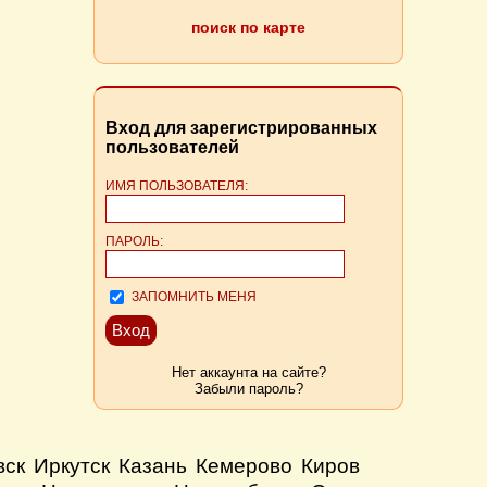
поиск по карте
Вход для зарегистрированных
пользователей
ИМЯ ПОЛЬЗОВАТЕЛЯ:
ПАРОЛЬ:
ЗАПОМНИТЬ МЕНЯ
Нет аккаунта на сайте?
Забыли пароль?
вск
Иркутск
Казань
Кемерово
Киров