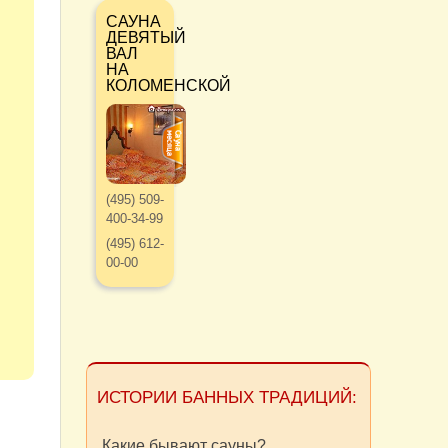
САУНА
ДЕВЯТЫЙ
ВАЛ
НА
КОЛОМЕНСКОЙ
(495) 509-
400-34-99
(495) 612-
00-00
ИСТОРИИ БАННЫХ ТРАДИЦИЙ:
Какие бывают сауны?