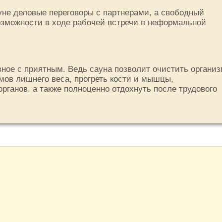
уне деловые переговоры с партнерами, а свободный
возможности в ходе рабочей встречи в неформальной
ное с приятным. Ведь сауна позволит очистить органи
ммов лишнего веса, прогреть кости и мышцы,
органов, а также полноценно отдохнуть после трудового