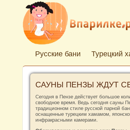
Русские бани
Турецкий 
САУНЫ ПЕНЗЫ ЖДУТ С
Сегодня в Пензе действует большое кол
свободное время. Ведь сегодня сауны П
традиционном стиле русской парной бан
оснащенные турецким хамамом, японско
инфракрасными камерами.