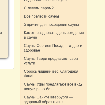
С легким паром?!
Все прелести сауны
5 причин для посещения сауны
зм
Как отпраздновать день рождения
в сауне
Сауны Сергиев Посад — отдых и
здоровье
Сауны Твери предлагают свои
услуги
Сбрось лишний вес, благодаря
бане!
Сауны Уфы предлагают все виды
популярных бань
Сауны Санкт-Петербурга —
здоровый образ жизни