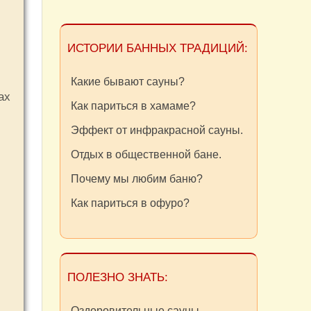
ИСТОРИИ БАННЫХ ТРАДИЦИЙ:
Какие бывают сауны?
ах
Как париться в хамаме?
Эффект от инфракрасной сауны.
Отдых в общественной бане.
Почему мы любим баню?
Как париться в офуро?
ПОЛЕЗНО ЗНАТЬ:
Оздоровительные сауны