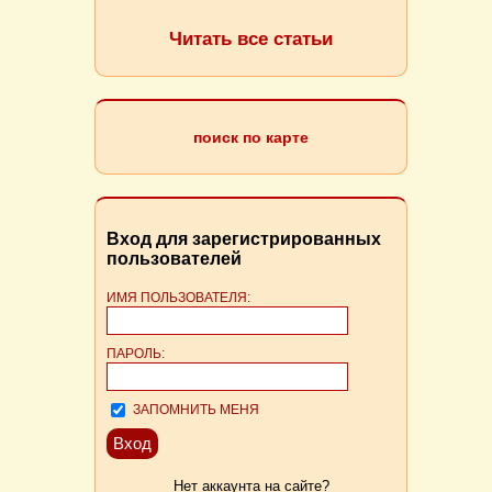
Читать все статьи
поиск по карте
Вход для зарегистрированных
пользователей
ИМЯ ПОЛЬЗОВАТЕЛЯ:
ПАРОЛЬ:
ЗАПОМНИТЬ МЕНЯ
Нет аккаунта на сайте?