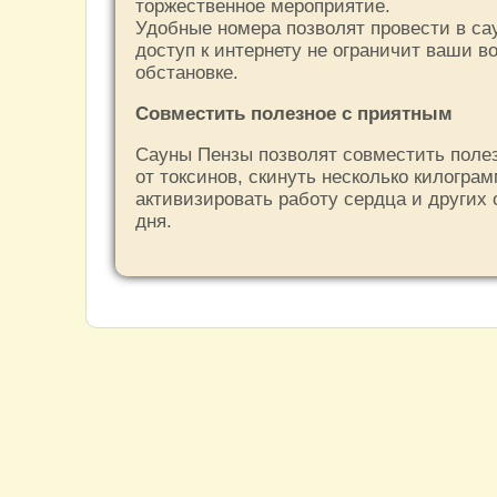
торжественное мероприятие.
Удобные номера позволят провести в са
доступ к интернету не ограничит ваши 
обстановке.
Совместить полезное с приятным
Сауны Пензы позволят совместить полез
от токсинов, скинуть несколько килогра
активизировать работу сердца и других 
дня.