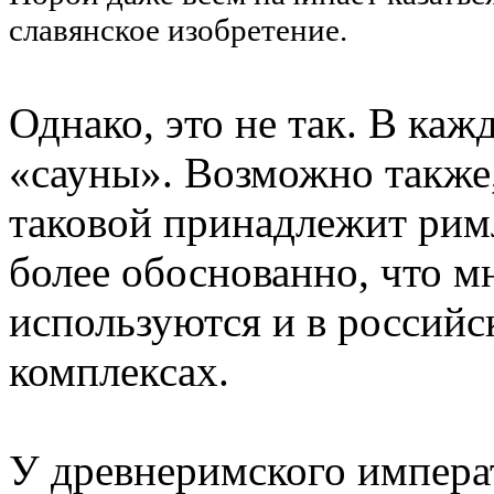
славянское изобретение.
Однако, это не так. В каж
«сауны». Возможно также,
таковой принадлежит рим
более обоснованно, что м
используются и в россий
комплексах.
У древнеримского импера