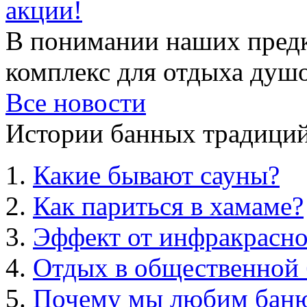
акции!
В понимании наших предк
комплекс для отдыха душой
Все новости
Истории банных традиций
Какие бывают сауны?
Как париться в хамаме?
Эффект от инфракрасно
Отдых в общественной 
Почему мы любим бан