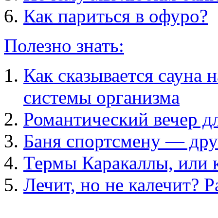
Как париться в офуро?
Полезно знать:
Как сказывается сауна
системы организма
Романтический вечер д
Баня спортсмену — дру
Термы Каракаллы, или 
Лечит, но не калечит? Р