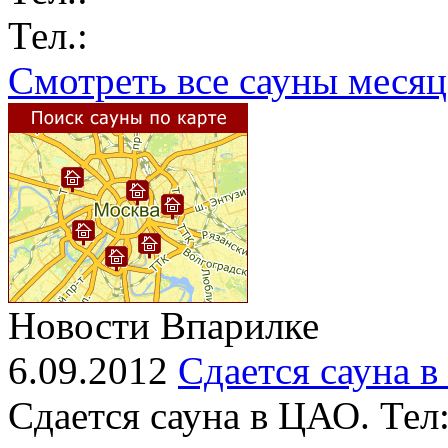
Тел.:
Смотреть все сауны месяц
Новости Впарилке
6.09.2012
Сдается сауна 
Сдается сауна в ЦАО. Тел