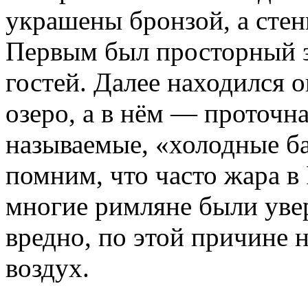
украшены бронзой, а сте
Первым был просторный з
гостей. Далее находился 
озеро, а в нём — проточна
называемые, «холодные б
помним, что часто жара в
многие римляне были увер
вредно, по этой причине 
воздух.