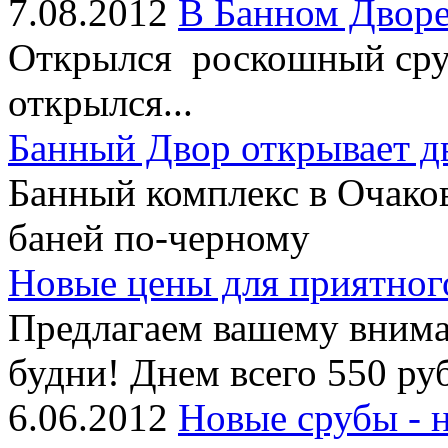
7.08.2012
В Банном Дворе
Открылся роскошный сруб
открылся...
Банный Двор открывает д
Банный комплекс в Очако
баней по-черному
Новые цены для приятног
Предлагаем вашему внима
будни! Днем всего 550 руб
6.06.2012
Новые срубы - 