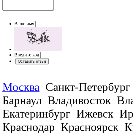
Ваше имя
Введите код
Москва
Санкт-Петербург
Барнаул Владивосток В
Екатеринбург Ижевск Ир
Краснодар Красноярск 