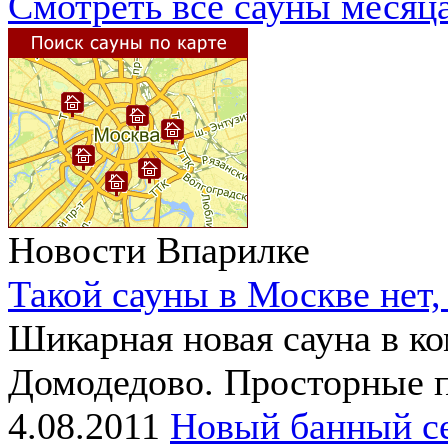
Смотреть все сауны месяц
Новости Впарилке
Такой сауны в Москве нет,
Шикарная новая сауна в ко
Домодедово. Просторные п
4.08.2011
Новый банный се