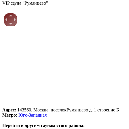
VIP сауна "Румянцево"
Адрес:
143560, Москва, поселокРумянцево д. 1 строение Б
Метро:
Юго-Западная
Перейти к другим саунам этого района: