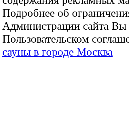
Подробнее об ограничени
Администрации сайта Вы 
Пользовательском соглаш
сауны в городе Москва