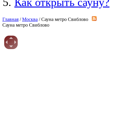
Как открыть сауну?
Главная
/
Москва
/ Сауна метро Свиблово
Сауна метро Свиблово