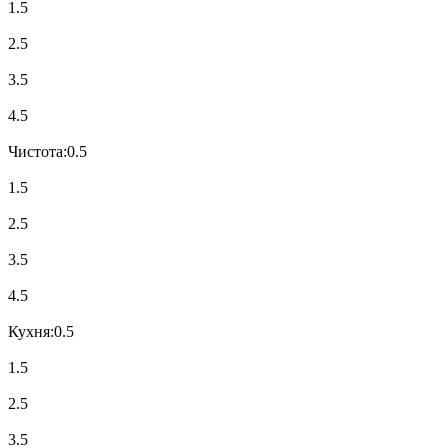
1.5
2.5
3.5
4.5
Чистота:
0.5
1.5
2.5
3.5
4.5
Кухня:
0.5
1.5
2.5
3.5