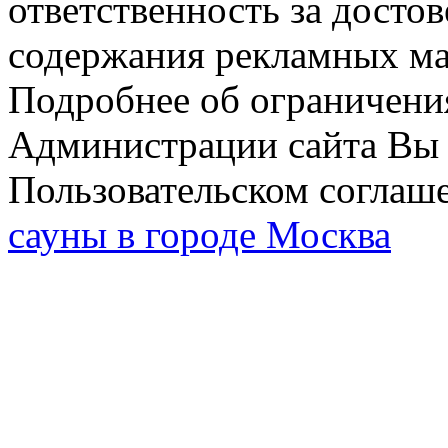
ответственность за досто
содержания рекламных мат
Подробнее об ограничени
Администрации сайта Вы 
Пользовательском соглаш
сауны в городе Москва