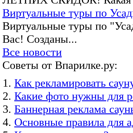
Виртуальные туры по Усад
Виртуальные туры по "Уса
Вас! Созданы...
Все новости
Советы от Впарилке.ру:
Как рекламировать саун
Какие фото нужны для 
Баннерная реклама саун
Основные правила для а