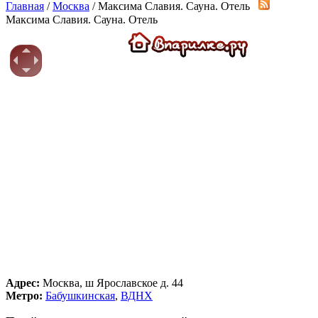
Главная
/
Москва
/ Максима Славия. Сауна. Отель
Максима Славия. Сауна. Отель
Адрес:
Москва, ш Ярославское д. 44
Метро:
Бабушкинская
,
ВДНХ