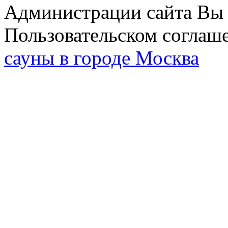
Администрации сайта Вы 
Пользовательском соглаш
сауны в городе Москва