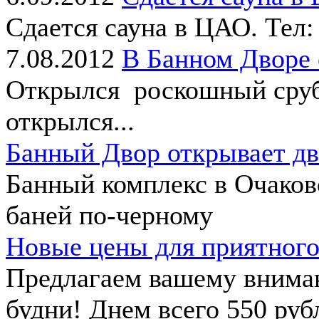
Сдается сауна в ЦАО. Тел:
7.08.2012
В Банном Дворе
Открылся роскошный сруб 
открылся...
Банный Двор открывает дв
Банный комплекс в Очаков
баней по-черному
Новые цены для приятного
Предлагаем вашему внима
будни! Днем всего 550 рубл