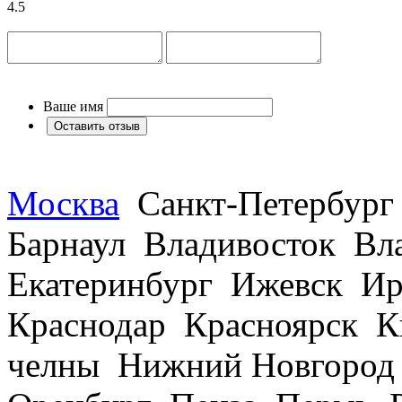
4.5
Ваше имя
Москва
Санкт-Петербург
Барнаул Владивосток В
Екатеринбург Ижевск Ир
Краснодар Красноярск 
челны Нижний Новгород