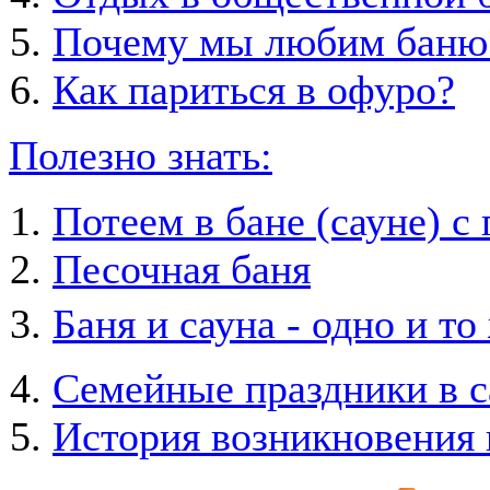
Почему мы любим баню
Как париться в офуро?
Полезно знать:
Потеем в бане (сауне) с
Песочная баня
Баня и сауна - одно и то
Семейные праздники в с
История возникновения 