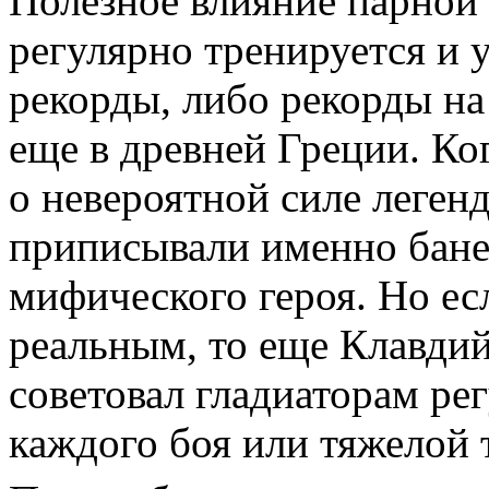
Полезное влияние парной 
регулярно тренируется и 
рекорды, либо рекорды н
еще в древней Греции. Ко
о невероятной силе леген
приписывали именно бане
мифического героя. Но ес
реальным, то еще Клавдий
советовал гладиаторам ре
каждого боя или тяжелой 