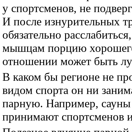
у спортсменов, не подверг
И после изнурительных т
обязательно расслабиться
мышцам порцию хорошего 
отношении может быть лу
В каком бы регионе не пр
видом спорта он ни заним
парную. Например, сауны
принимают спортсменов и