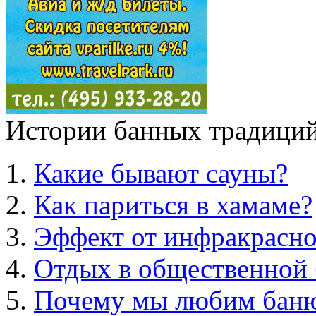
Истории банных традиций
Какие бывают сауны?
Как париться в хамаме?
Эффект от инфракрасно
Отдых в общественной 
Почему мы любим бан