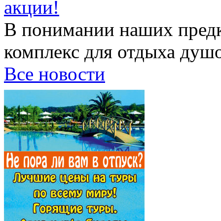
акции!
В понимании наших предк
комплекс для отдыха душой
Все новости