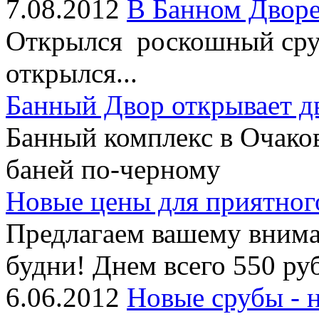
7.08.2012
В Банном Дворе
Открылся роскошный сруб
открылся...
Банный Двор открывает д
Банный комплекс в Очако
баней по-черному
Новые цены для приятног
Предлагаем вашему внима
будни! Днем всего 550 руб
6.06.2012
Новые срубы - 