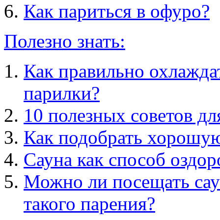
Как париться в офуро?
Полезно знать:
Как правильно охлажда
парилки?
10 полезных советов д
Как подобрать хорошу
Сауна как способ оздор
Можно ли посещать сау
такого парения?