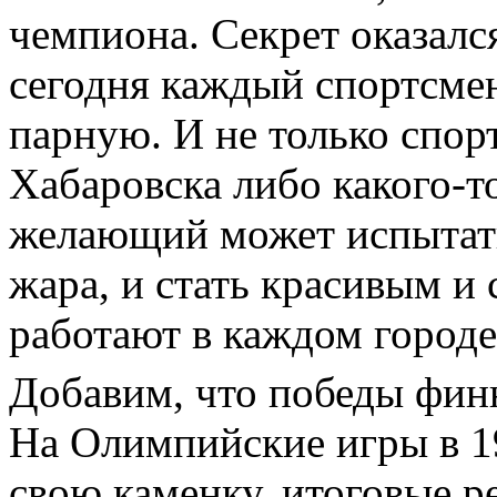
чемпиона. Секрет оказалс
сегодня каждый спортсме
парную. И не только спор
Хабаровска либо какого-т
желающий может испытать
жара, и стать красивым и
работают в каждом городе
Добавим, что победы фин
На Олимпийские игры в 19
свою каменку, итоговые р