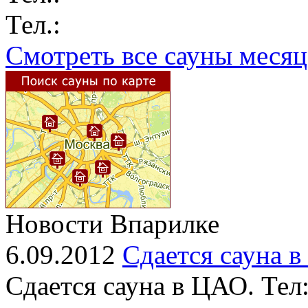
Тел.:
Смотреть все сауны месяц
Новости Впарилке
6.09.2012
Сдается сауна 
Сдается сауна в ЦАО. Тел