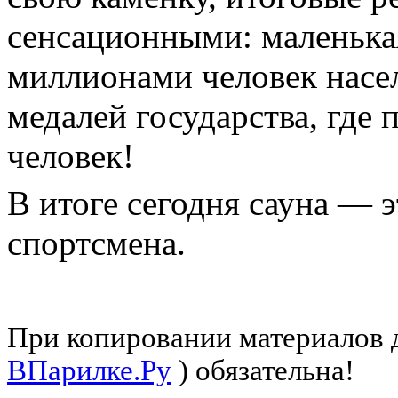
сенсационными: маленька
миллионами человек насе
медалей государства, где
человек!
В итоге сегодня сауна — 
спортсмена.
При копировании материалов д
ВПарилке.Ру
) обязательна!