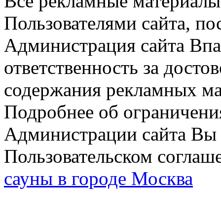
Все рекламные материалы 
Пользователями сайта, по
Администрация сайта Впар
ответственность за досто
содержания рекламных мат
Подробнее об ограничени
Администрации сайта Вы 
Пользовательском соглаш
сауны в городе Москва