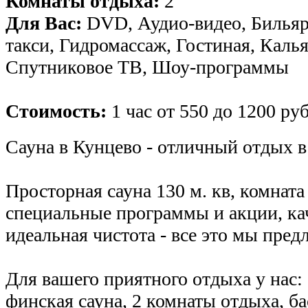
Комнаты отдыха:
2
Для Вас:
DVD, Аудио-видео, Бильяр
такси, Гидромассаж, Гостиная, Калья
Спутниковое ТВ, Шоу-программы
Стоимость:
1 час от 550 до 1200 руб
Сауна в Кунцево - отличный отдых в
Просторная сауна 130 м. кв, комната 
специальные программы и акции, ка
идеальная чистота - все это мы пред
Для вашего приятного отдыха у нас:
финская сауна, 2 комнаты отдыха, ба