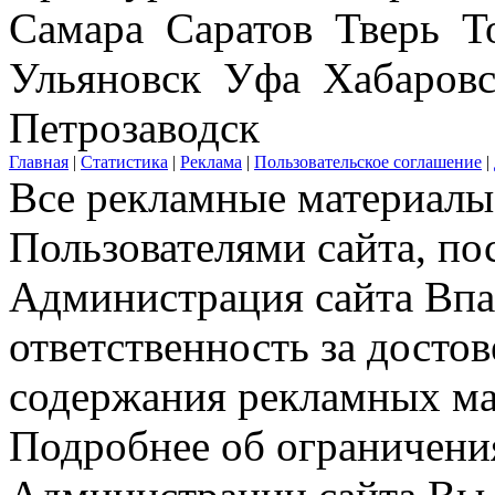
Самара Саратов Тверь Т
Ульяновск Уфа Хабаров
Петрозаводск
Главная
|
Статистика
|
Реклама
|
Пользовательское соглашение
|
Все рекламные материалы 
Пользователями сайта, по
Администрация сайта Впар
ответственность за досто
содержания рекламных мат
Подробнее об ограничени