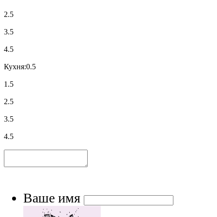
2.5
3.5
4.5
Кухня:
0.5
1.5
2.5
3.5
4.5
Ваше имя