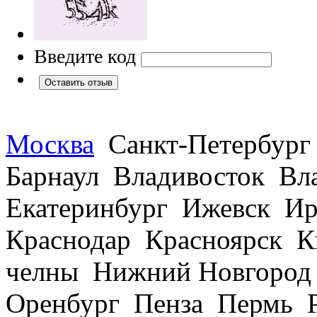
Введите код
Москва
Санкт-Петербург
Барнаул Владивосток В
Екатеринбург Ижевск Ир
Краснодар Красноярск 
челны Нижний Новгород
Оренбург Пенза Пермь Р