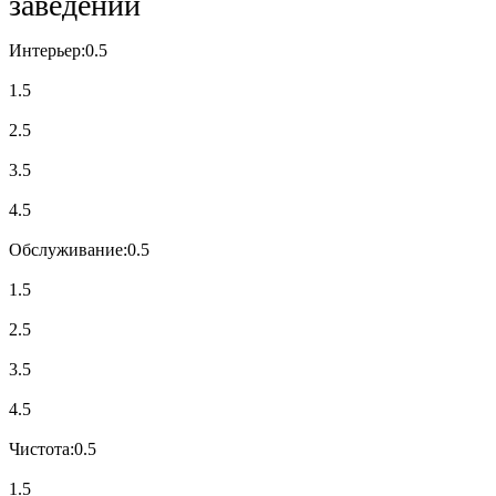
заведении
Интерьер:
0.5
1.5
2.5
3.5
4.5
Обслуживание:
0.5
1.5
2.5
3.5
4.5
Чистота:
0.5
1.5