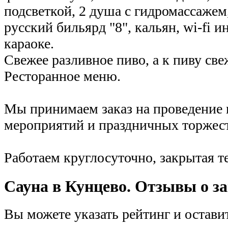
подсветкой, 2 душа с гидромассажем,
русский бильярд "8", кальян, wi-fi ин
караоке.
Свежее разливное пиво, а к пиву све
Ресторанное меню.
Мы принимаем заказ на проведение
мероприятий и праздничных торжест
Работаем круглосуточно, закрытая т
Сауна в Кунцево. Отзывы о за
Вы можете указать рейтинг и остави