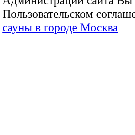
Администрации сайта Вы 
Пользовательском соглаш
сауны в городе Москва