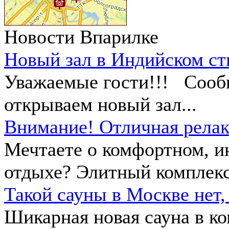
Новости Впарилке
Новый зал в Индийском ст
Уважаемые гости!!! Сообщ
открываем новый зал...
Внимание! Отличная релак
Мечтаете о комфортном, ин
отдыхе? Элитный комплекс.
Такой сауны в Москве нет,
Шикарная новая сауна в ко