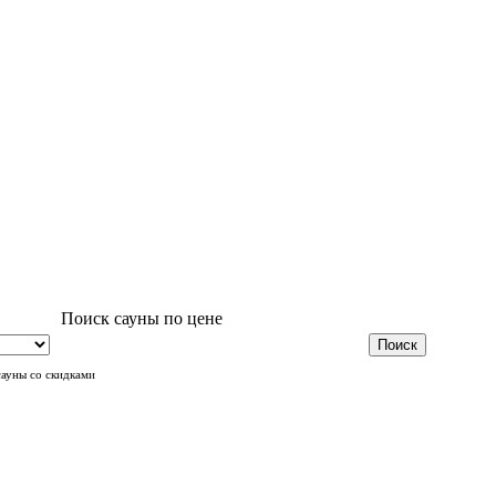
Поиск сауны по цене
сауны со скидками