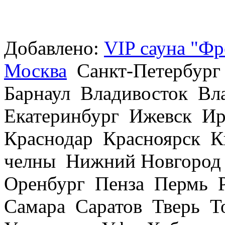
Добавлено:
VIP сауна "Фр
Москва
Санкт-Петербург
Барнаул Владивосток В
Екатеринбург Ижевск Ир
Краснодар Красноярск 
челны Нижний Новгород
Оренбург Пенза Пермь Р
Самара Саратов Тверь Т