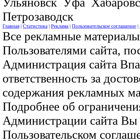
Ульяновск Уфа Хабаров
Петрозаводск
Главная
|
Статистика
|
Реклама
|
Пользовательское соглашение
|
Все рекламные материалы 
Пользователями сайта, по
Администрация сайта Впар
ответственность за досто
содержания рекламных мат
Подробнее об ограничени
Администрации сайта Вы 
Пользовательском соглаш