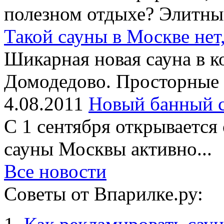
полезном отдыхе? Элитный
Такой сауны в Москве нет,
Шикарная новая сауна в к
Домодедово. Просторные 
4.08.2011
Новый банный с
С 1 сентября открывается 
сауны Москвы активно...
Все новости
Советы от Впарилке.ру: