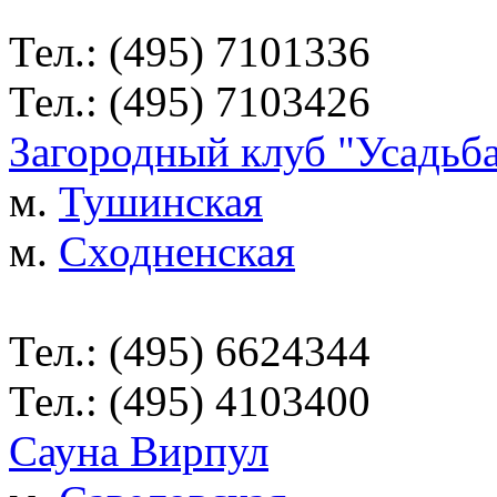
Тел.: (495) 7101336
Тел.: (495) 7103426
Загородный клуб "Усадьб
м.
Тушинская
м.
Сходненская
Тел.: (495) 6624344
Тел.: (495) 4103400
Сауна Вирпул