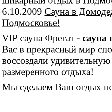
шикарный отдых в Подмо
6.10.2009
Сауна в Домоде
Подмосковье!
VIP сауна Фрегат -
сауна 
Вас в прекрасный мир сп
воссоздали удивительную
размеренного отдыха!
Мы сделаем Ваш отдых н