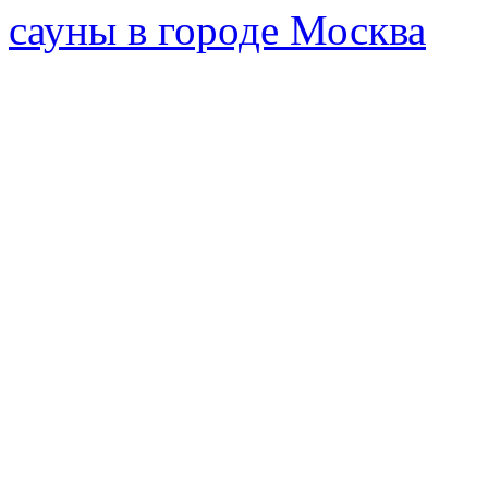
сауны в городе Москва