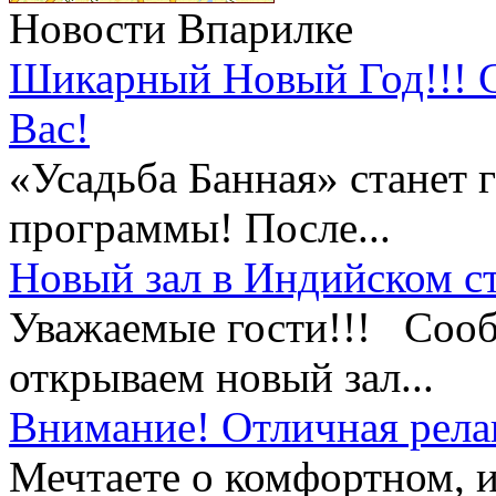
Новости Впарилке
Шикарный Новый Год!!! 
Вас!
«Усадьба Банная» станет 
программы! После...
Новый зал в Индийском ст
Уважаемые гости!!! Сооб
открываем новый зал...
Внимание! Отличная рела
Мечтаете о комфортном, и