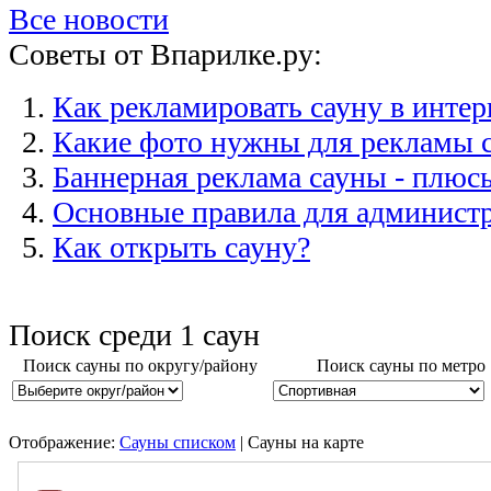
Все новости
Советы от Впарилке.ру:
Как рекламировать сауну в интер
Какие фото нужны для рекламы 
Баннерная реклама сауны - плюс
Основные правила для администр
Как открыть сауну?
Поиск среди
1
саун
Поиск сауны по округу/району
Поиск сауны по метро
Отображение:
Сауны списком
| Сауны на карте