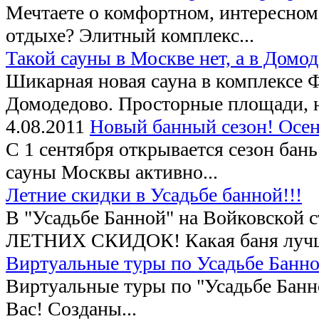
Мечтаете о комфортном, интересном,
отдыхе? Элитный комплекс...
Такой сауны в Москве нет, а в Домод
Шикарная новая сауна в комплексе Ф
Домодедово. Просторные площади, н
4.08.2011
Новый банный сезон! Осен
С 1 сентября открывается сезон бань
сауны Москвы активно...
Летние скидки в Усадьбе банной!!!
В "Усадьбе Банной" на Войковской
ЛЕТНИХ СКИДОК! Какая баня лучш
Виртуальные туры по Усадьбе Банно
Виртуальные туры по "Усадьбе Банн
Вас! Созданы...