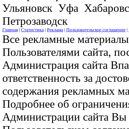
Ульяновск Уфа Хабаров
Петрозаводск
Главная
|
Статистика
|
Реклама
|
Пользовательское соглашение
|
Все рекламные материалы 
Пользователями сайта, по
Администрация сайта Впар
ответственность за досто
содержания рекламных мат
Подробнее об ограничени
Администрации сайта Вы 