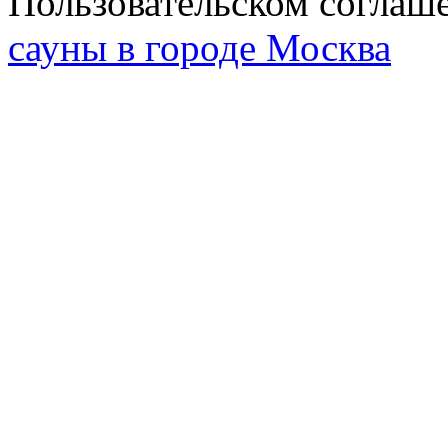
Пользовательском соглаш
сауны в городе Москва