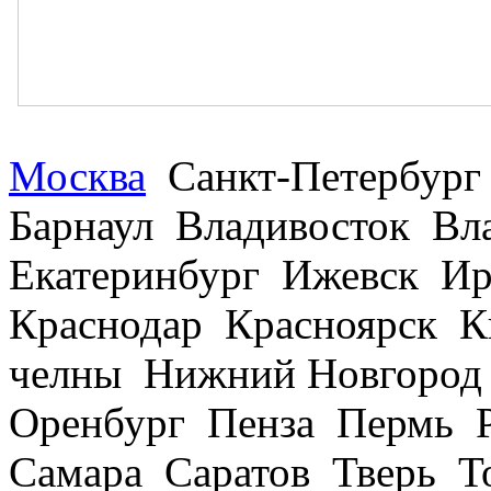
Москва
Санкт-Петербург
Барнаул Владивосток В
Екатеринбург Ижевск Ир
Краснодар Красноярск 
челны Нижний Новгород
Оренбург Пенза Пермь Р
Самара Саратов Тверь Т