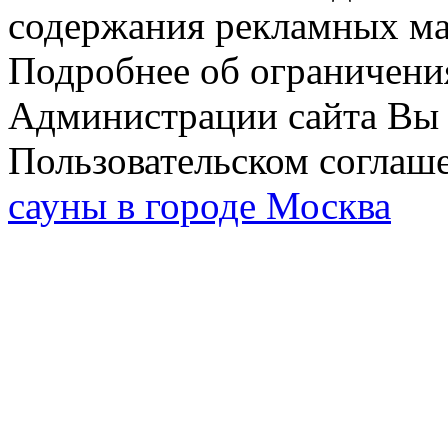
содержания рекламных мат
Подробнее об ограничени
Администрации сайта Вы 
Пользовательском соглаш
сауны в городе Москва