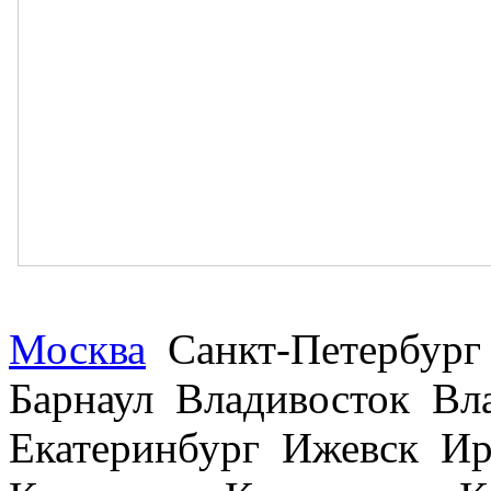
Москва
Санкт-Петербург
Барнаул Владивосток В
Екатеринбург Ижевск Ир