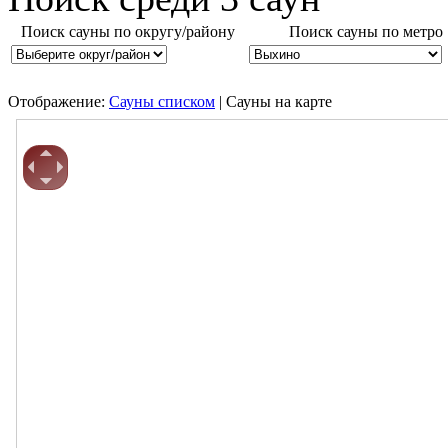
Поиск сауны по округу/району
Поиск сауны по метро
Отображение:
Сауны списком
| Сауны на карте