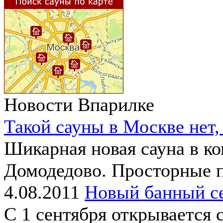
Новости Впарилке
Такой сауны в Москве нет,
Шикарная новая сауна в ко
Домодедово. Просторные п
4.08.2011
Новый банный се
С 1 сентября открывается 