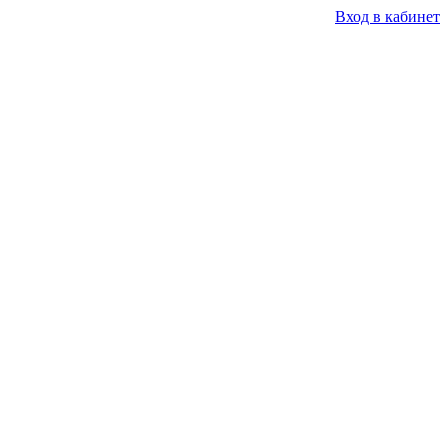
Вход в кабинет