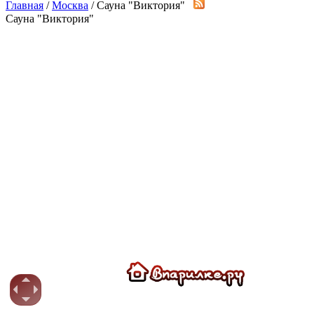
Главная
/
Москва
/ Сауна "Виктория"
Сауна "Виктория"