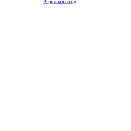
Вернуться назад