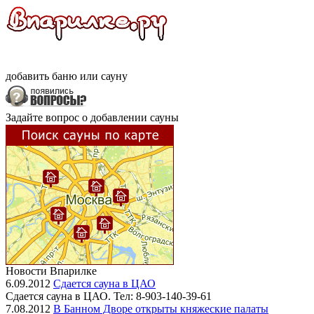
добавить
баню
или
сауну
Задайте вопрос о добавлении сауны
Новости Впарилке
6.09.2012
Сдается сауна в ЦАО
Сдается сауна в ЦАО. Тел: 8-903-140-39-61
7.08.2012
В Банном Дворе открыты княжеские палаты