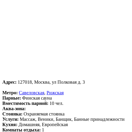
Адрес:
127018, Москва, ул Полковая д. 3
Метро:
Савеловская
,
Рижская
Парные:
Финская сауна
Вместимость парной:
10 чел.
Аква-зона:
Стоянка:
Охраняемая стоянка
Услуги:
Массаж, Веники, Банщик, Банные принадлежности
Кухня:
Домашняя, Европейская
Комнаты отдыха:
1