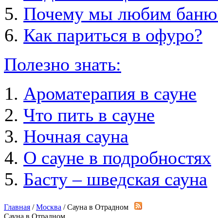
Почему мы любим баню
Как париться в офуро?
Полезно знать:
Ароматерапия в сауне
Что пить в сауне
Ночная сауна
О сауне в подробностях
Басту – шведская сауна
Главная
/
Москва
/ Сауна в Отрадном
Сауна в Отрадном