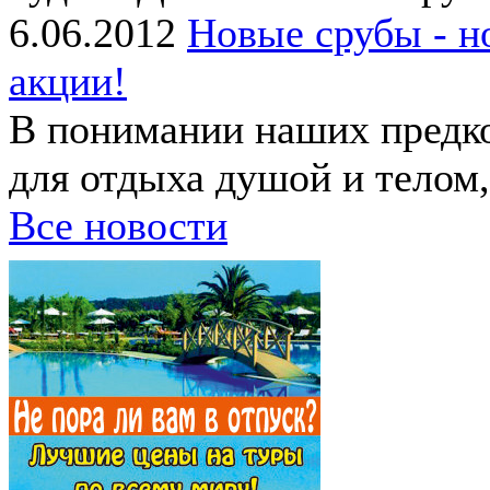
6.06.2012
Новые срубы - н
акции!
В понимании наших предко
для отдыха душой и телом, 
Все новости