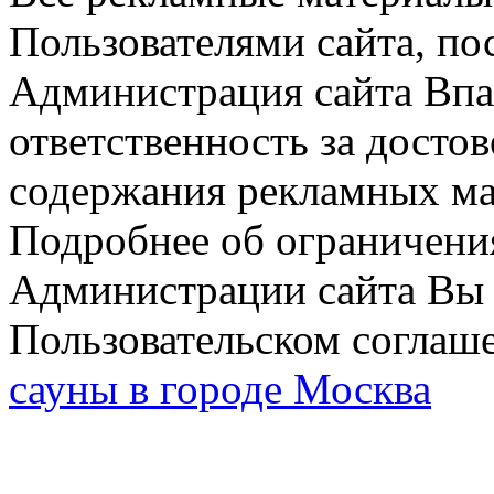
Пользователями сайта, по
Администрация сайта Впар
ответственность за досто
содержания рекламных мат
Подробнее об ограничени
Администрации сайта Вы 
Пользовательском соглаш
сауны в городе Москва