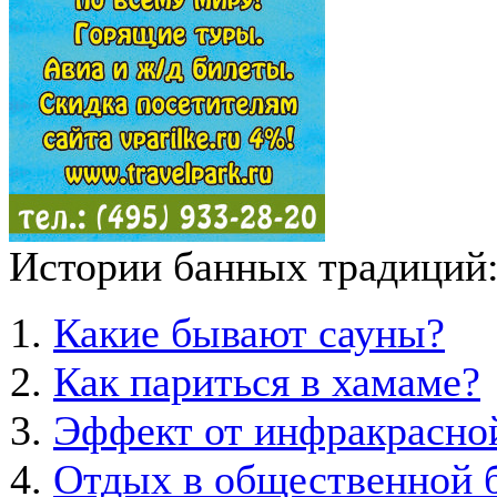
Истории банных традиций
Какие бывают сауны?
Как париться в хамаме?
Эффект от инфракрасно
Отдых в общественной б