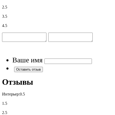
2.5
3.5
4.5
Ваше имя
Отзывы
Интерьер:
0.5
1.5
2.5