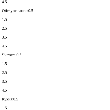
4.5
Обслуживание:
0.5
1.5
2.5
3.5
4.5
Чистота:
0.5
1.5
2.5
3.5
4.5
Кухня:
0.5
1.5