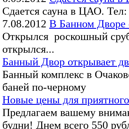
Сдается сауна в ЦАО. Тел:
7.08.2012
В Банном Дворе
Открылся роскошный сруб 
открылся...
Банный Двор открывает дв
Банный комплекс в Очаков
баней по-черному
Новые цены для приятного
Предлагаем вашему внима
будни! Днем всего 550 рубл