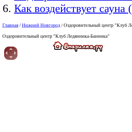
Как воздействует сауна 
Главная
/
Нижний Новгород
/ Оздоровительный центр "Клуб 
Оздоровительный центр "Клуб Ледянника-Банника"