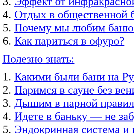
Эффект от инфракрасно
Отдых в общественной б
Почему мы любим баню
Как париться в офуро?
Полезно знать:
Какими были бани на Ру
Паримся в сауне без вен
Дышим в парной правил
Идете в баньку — не заб
Эндокринная система и 