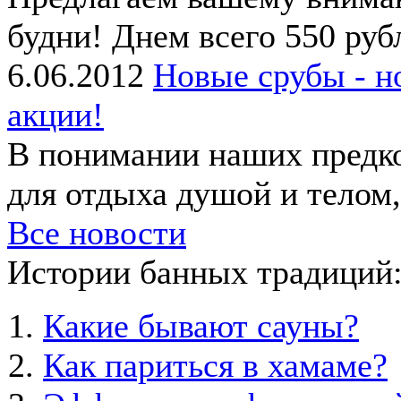
будни! Днем всего 550 рубл
6.06.2012
Новые срубы - н
акции!
В понимании наших предко
для отдыха душой и телом, 
Все новости
Истории банных традиций
Какие бывают сауны?
Как париться в хамаме?