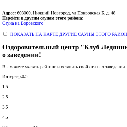
Адрес:
603000, Нижний Новгород, ул Покровская Б. д. 48
Перейти к другим саунам этого района:
Сауна на Воровского
ПОКАЗАТЬ НА КАРТЕ ДРУГИЕ САУНЫ ЭТОГО РАЙО
Оздоровительный центр "Клуб Ледянн
о заведении!
Вы можете указать рейтинг и оставить свой отзыв о заведении
Интерьер:
0.5
1.5
2.5
3.5
4.5