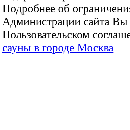
Подробнее об ограничени
Администрации сайта Вы 
Пользовательском соглаш
сауны в городе Москва