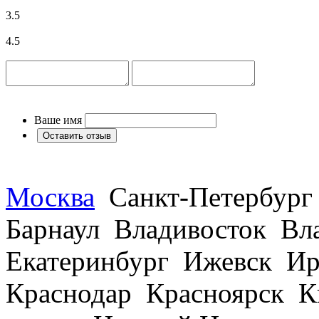
3.5
4.5
Ваше имя
Москва
Санкт-Петербург
Барнаул Владивосток В
Екатеринбург Ижевск Ир
Краснодар Красноярск 