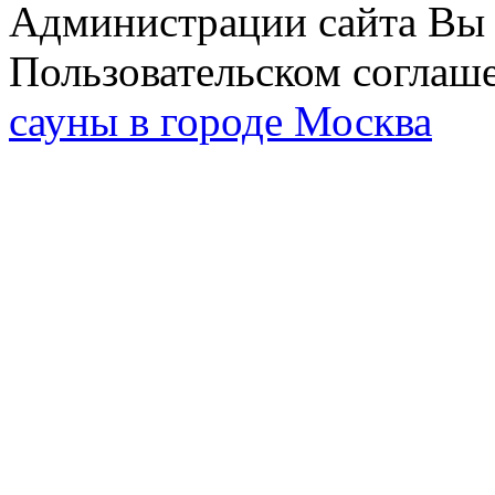
Администрации сайта Вы 
Пользовательском соглаш
сауны в городе Москва