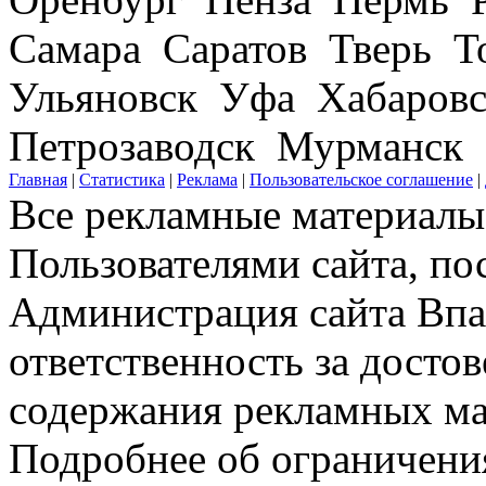
Самара Саратов Тверь Т
Ульяновск Уфа Хабаров
Петрозаводск Мурманск
Главная
|
Статистика
|
Реклама
|
Пользовательское соглашение
|
Все рекламные материалы 
Пользователями сайта, по
Администрация сайта Впар
ответственность за досто
содержания рекламных мат
Подробнее об ограничени