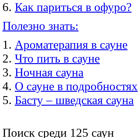
Как париться в офуро?
Полезно знать:
Ароматерапия в сауне
Что пить в сауне
Ночная сауна
О сауне в подробностях
Басту – шведская сауна
Поиск среди
125
саун