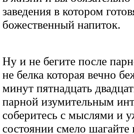
заведения в котором гото
божественный напиток.
Ну и не бегите после пар
не белка которая вечно бе
минут пятнадцать двадцат
парной изумительным инт
соберитесь с мыслями и 
состоянии смело шагайте