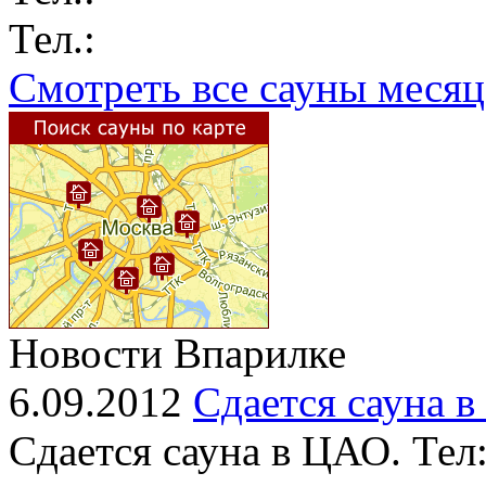
Тел.:
Смотреть все сауны месяц
Новости Впарилке
6.09.2012
Сдается сауна 
Сдается сауна в ЦАО. Тел