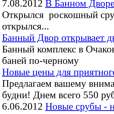
7.08.2012
В Банном Дворе
Открылся роскошный сруб
открылся...
Банный Двор открывает д
Банный комплекс в Очако
баней по-черному
Новые цены для приятног
Предлагаем вашему внима
будни! Днем всего 550 руб
6.06.2012
Новые срубы - 