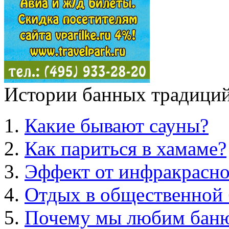
Истории банных традиций
Какие бывают сауны?
Как париться в хамаме?
Эффект от инфракрасно
Отдых в общественной 
Почему мы любим бан