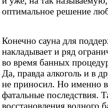
и уже, на так называемую
оптимальное решение лю
Конечно сауна для поддер
накладывает и ряд огранич
во время банных процедур
Да, правда алкоголь и в д
не приносил. Но именно в
фатальные последствия. Т
восстановления водного б