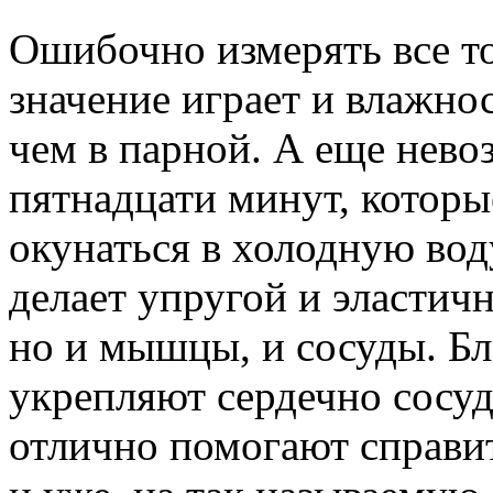
Ошибочно измерять все т
значение играет и влажно
чем в парной. А еще нев
пятнадцати минут, которы
окунаться в холодную вод
делает упругой и эластич
но и мышцы, и сосуды. Бл
укрепляют сердечно сосуд
отлично помогают справи