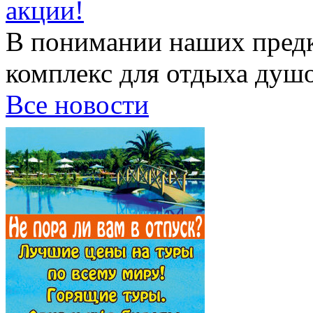
акции!
В понимании наших предк
комплекс для отдыха душой
Все новости