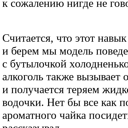
к сожалению нигде не гов
Считается, что этот навы
и берем мы модель поведен
с бутылочкой холодненько
алкоголь также вызывает 
и получается теряем жидко
водочки. Нет бы все как 
ароматного чайка посидеть
рассказывал.