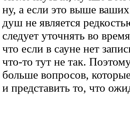
ну, а если это выше ваших
душ не является редкостью
следует уточнять во время
что если в сауне нет запис
что-то тут не так. Поэтом
больше вопросов, которые
и представить то, что ожи