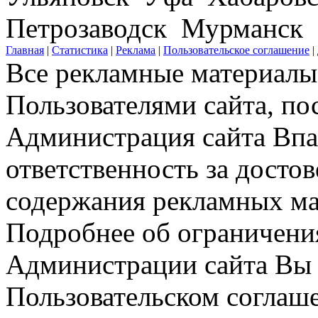
Петрозаводск Мурманск
Главная
|
Статистика
|
Реклама
|
Пользовательское соглашение
|
Все рекламные материалы 
Пользователями сайта, по
Администрация сайта Впар
ответственность за досто
содержания рекламных мат
Подробнее об ограничени
Администрации сайта Вы 
Пользовательском соглаш