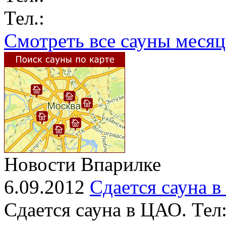
Тел.:
Смотреть все сауны месяц
Новости Впарилке
6.09.2012
Сдается сауна 
Сдается сауна в ЦАО. Тел