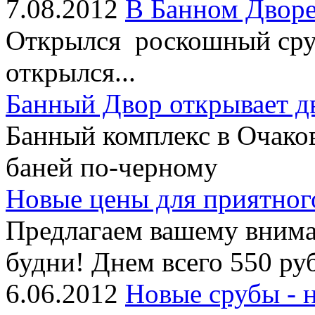
7.08.2012
В Банном Дворе
Открылся роскошный сруб
открылся...
Банный Двор открывает д
Банный комплекс в Очако
баней по-черному
Новые цены для приятног
Предлагаем вашему внима
будни! Днем всего 550 руб
6.06.2012
Новые срубы - 