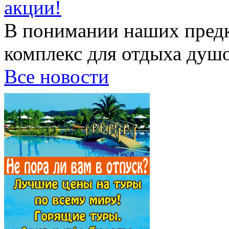
акции!
В понимании наших предк
комплекс для отдыха душой
Все новости