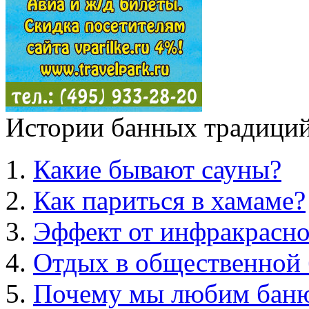
Истории банных традиций
Какие бывают сауны?
Как париться в хамаме?
Эффект от инфракрасно
Отдых в общественной 
Почему мы любим бан