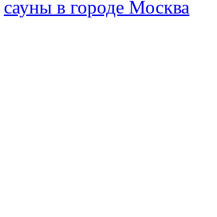
сауны в городе Москва