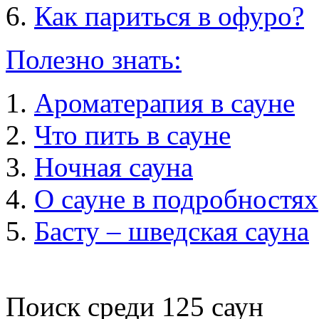
Как париться в офуро?
Полезно знать:
Ароматерапия в сауне
Что пить в сауне
Ночная сауна
О сауне в подробностях
Басту – шведская сауна
Поиск среди
125
саун