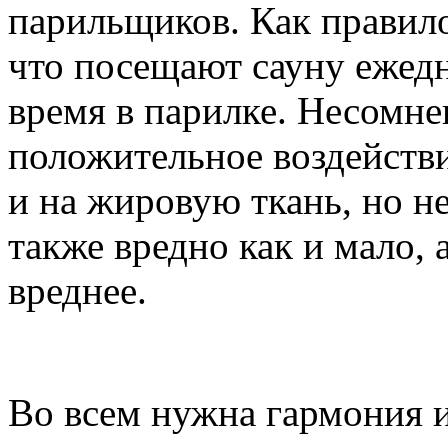
парильщиков. Как правило
что посещают сауну ежедн
время в парилке. Несомне
положительное воздейств
и на жировую ткань, но не
также вредно как и мало, 
вреднее.
Во всем нужна гармония и