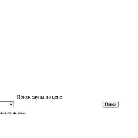
Поиск сауны по цене
сауны со скидками