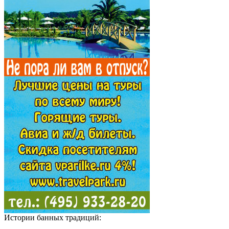
Истории банных традиций: