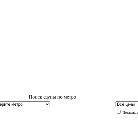
Поиск сауны по метро
Показать 