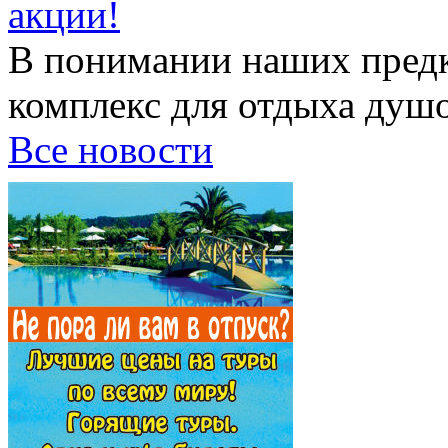
акции!
В понимании наших предк
комплекс для отдыха душой
Все новости