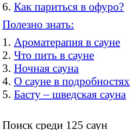
Как париться в офуро?
Полезно знать:
Ароматерапия в сауне
Что пить в сауне
Ночная сауна
О сауне в подробностях
Басту – шведская сауна
Поиск среди
125
саун