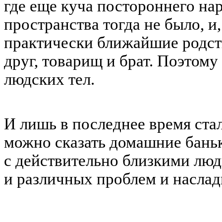
где еще куча постороннего на
пространства тогда не было, и
практически ближайшие родс
друг, товарищ и брат. Поэтому
людских тел.
И лишь в последнее время ста
можно сказать домашние бань
с действительно близкими люд
и различных проблем и насла