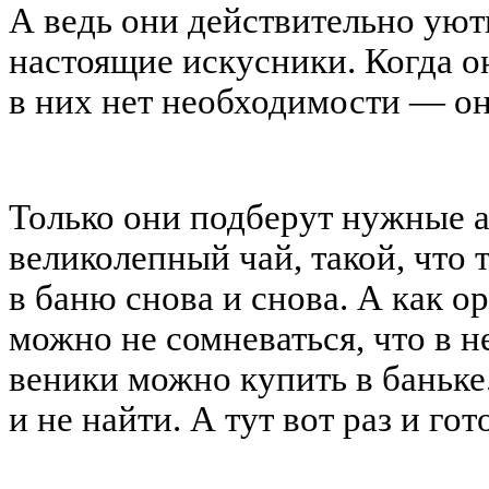
А ведь они действительно уют
настоящие искусники. Когда он
в них нет необходимости — о
Только они подберут нужные а
великолепный чай, такой, что 
в баню снова и снова. А как о
можно не сомневаться, что в н
веники можно купить в баньке
и не найти. А тут вот раз и гот