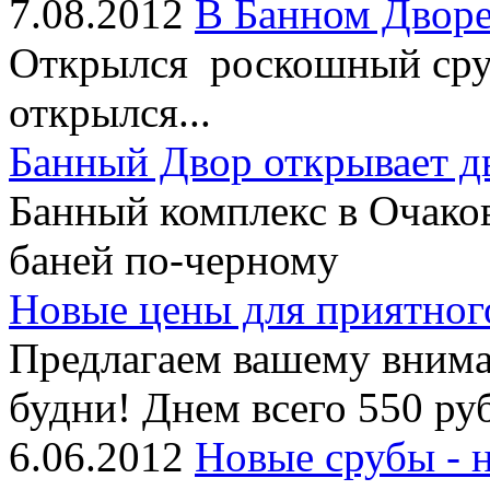
7.08.2012
В Банном Дворе
Открылся роскошный сруб
открылся...
Банный Двор открывает д
Банный комплекс в Очако
баней по-черному
Новые цены для приятног
Предлагаем вашему внима
будни! Днем всего 550 руб
6.06.2012
Новые срубы - 