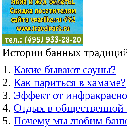
Истории банных традиций
Какие бывают сауны?
Как париться в хамаме?
Эффект от инфракрасно
Отдых в общественной 
Почему мы любим бан