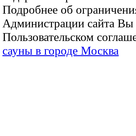
Подробнее об ограничени
Администрации сайта Вы 
Пользовательском соглаш
сауны в городе Москва