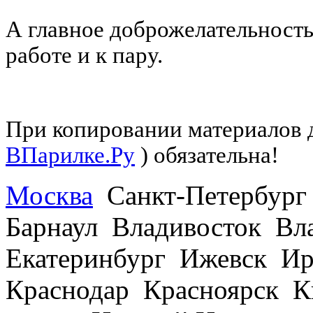
А главное доброжелательность
работе и к пару.
При копировании материалов д
ВПарилке.Ру
) обязательна!
Москва
Санкт-Петербург
Барнаул Владивосток В
Екатеринбург Ижевск Ир
Краснодар Красноярск 