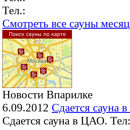
Тел.:
Смотреть все сауны месяц
Новости Впарилке
6.09.2012
Сдается сауна 
Сдается сауна в ЦАО. Тел