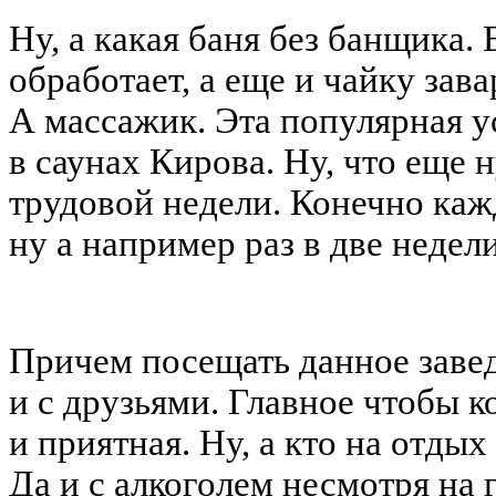
Ну, а какая баня без банщика.
обработает, а еще и чайку зав
А массажик. Эта популярная у
в саунах Кирова. Ну, что еще 
трудовой недели. Конечно каж
ну а например раз в две недел
Причем посещать данное завед
и с друзьями. Главное чтобы 
и приятная. Ну, а кто на отдых
Да и с алкоголем несмотря на