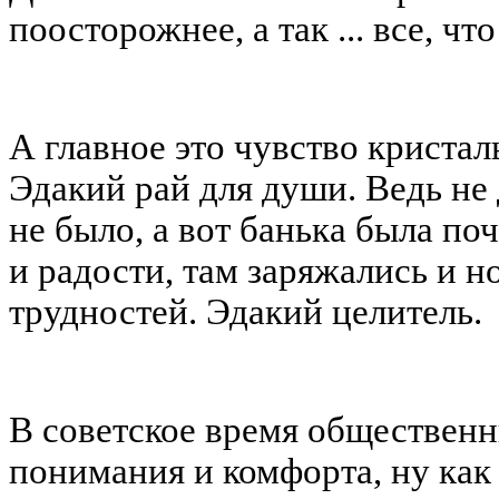
поосторожнее, а так ... все, чт
А главное это чувство кристал
Эдакий рай для души. Ведь не
не было, а вот банька была по
и радости, там заряжались и 
трудностей. Эдакий целитель.
В советское время общественн
понимания и комфорта, ну как