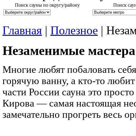
Поиск сауны по округу/району
Поиск сау
Главная
|
Полезное
| Неза
Незаменимые мастера 
Многие любят побаловать себя
горячую ванну, а кто-то любит
части России сауна это просто
Кирова — самая настоящая не
замечательно прогреть весь о