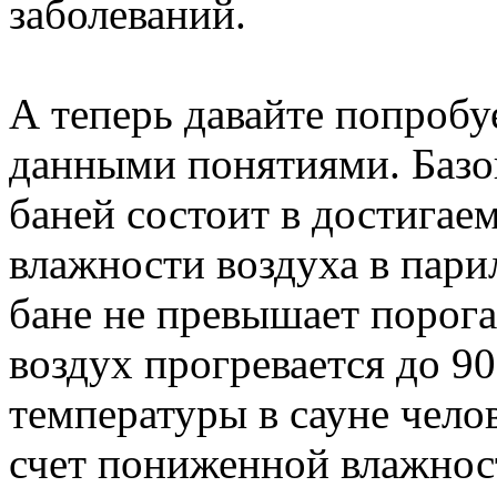
заболеваний.
А теперь давайте попроб
данными понятиями. Базо
баней состоит в достигае
влажности воздуха в пари
бане не превышает порога 
воздух прогревается до 9
температуры в сауне чело
счет пониженной влажност