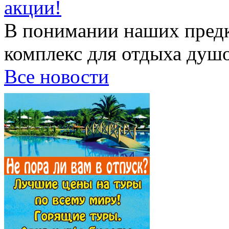
акции!
В понимании наших предк
комплекс для отдыха душой
Все новости