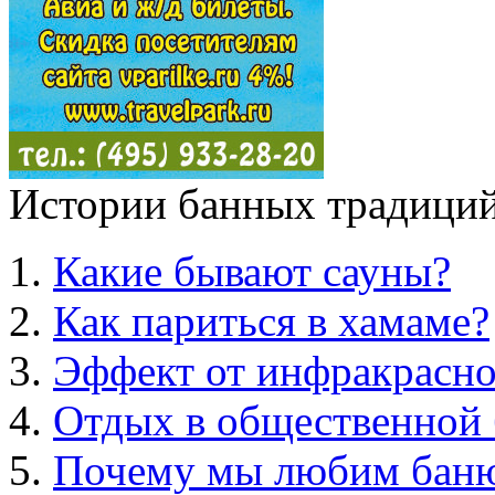
Истории банных традиций
Какие бывают сауны?
Как париться в хамаме?
Эффект от инфракрасно
Отдых в общественной 
Почему мы любим бан