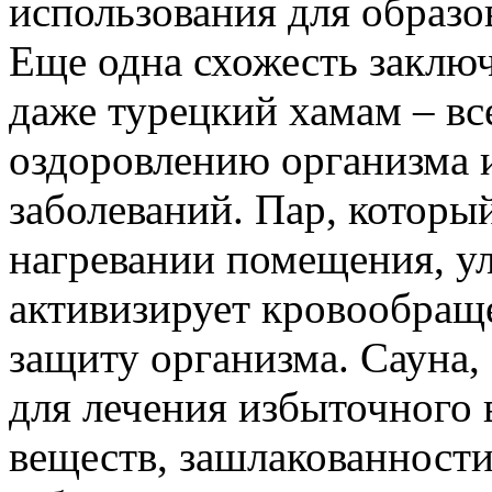
использования для образо
Еще одна схожесть заключа
даже турецкий хамам – в
оздоровлению организма 
заболеваний. Пар, которы
нагревании помещения, у
активизирует кровообращ
защиту организма. Сауна,
для лечения избыточного 
веществ, зашлакованности