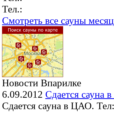
Тел.:
Смотреть все сауны месяц
Новости Впарилке
6.09.2012
Сдается сауна 
Сдается сауна в ЦАО. Тел