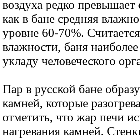
воздуха редко превышает 
как в бане средняя влажно
уровне 60-70%. Считается,
влажности, баня наиболее
укладу человеческого орг
Пар в русской бане образ
камней, которые разогрев
отметить, что жар печи и
нагревания камней. Стенк