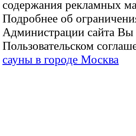
содержания рекламных мат
Подробнее об ограничени
Администрации сайта Вы 
Пользовательском соглаш
сауны в городе Москва