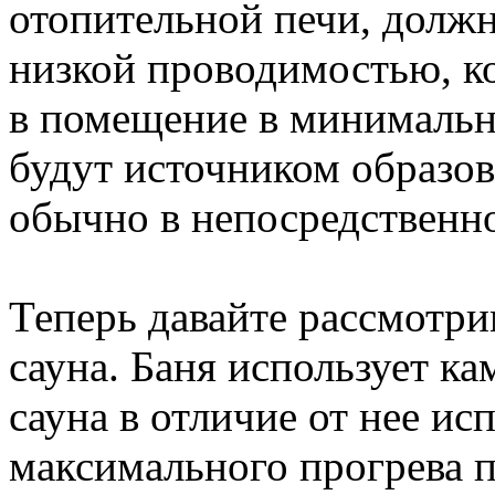
отопительной печи, должн
низкой проводимостью, ко
в помещение в минимальн
будут источником образов
обычно в непосредственно
Теперь давайте рассмотри
сауна. Баня использует ка
сауна в отличие от нее ис
максимального прогрева п