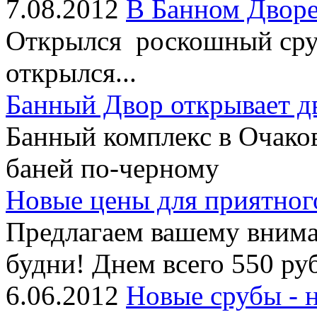
7.08.2012
В Банном Дворе
Открылся роскошный сруб
открылся...
Банный Двор открывает д
Банный комплекс в Очако
баней по-черному
Новые цены для приятног
Предлагаем вашему внима
будни! Днем всего 550 руб
6.06.2012
Новые срубы - 