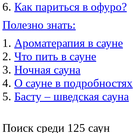
Как париться в офуро?
Полезно знать:
Ароматерапия в сауне
Что пить в сауне
Ночная сауна
О сауне в подробностях
Басту – шведская сауна
Поиск среди
125
саун