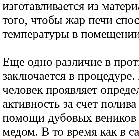
изготавливается из матер
того, чтобы жар печи спо
температуры в помещени
Еще одно различие в прот
заключается в процедуре.
человек проявляет опред
активность за счет полива
помощи дубовых веников 
медом. В то время как в с