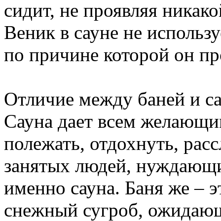
сидит, не проявляя никак
Веник в сауне не использу
по причине которой он пр
Отличие между баней и са
Сауна дает всем желающи
полежать, отдохнуть, расс
занятых людей, нуждающи
именно сауна. Баня же – э
снежный сугроб, ожидающ