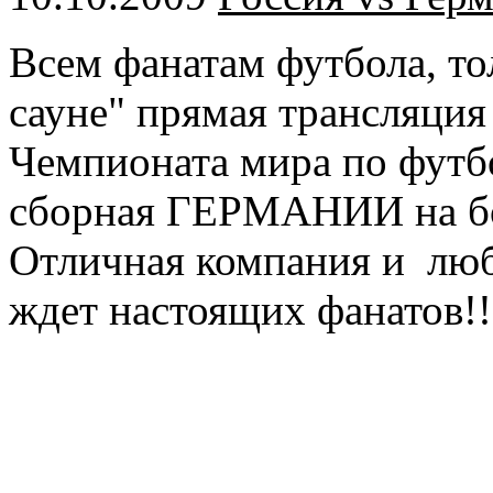
Всем фанатам футбола, тол
сауне" прямая трансляция
Чемпионата мира по фут
сборная ГЕРМАНИИ на бо
Отличная компания и люб
ждет настоящих фанатов!!