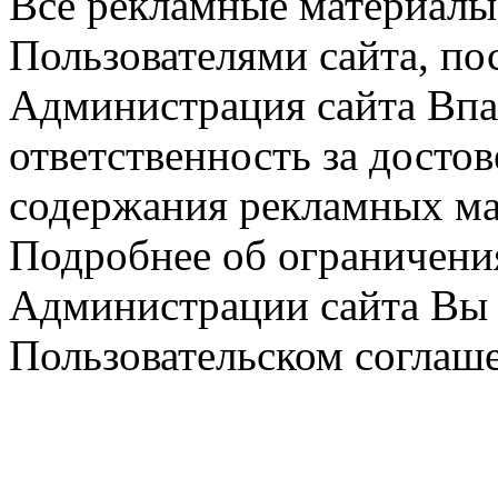
Все рекламные материалы 
Пользователями сайта, по
Администрация сайта Впар
ответственность за досто
содержания рекламных мат
Подробнее об ограничени
Администрации сайта Вы 
Пользовательском соглаш