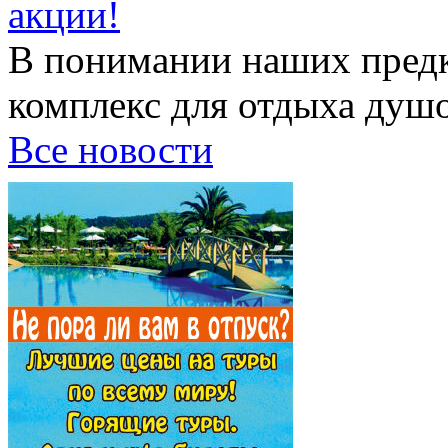
акции!
В понимании наших предк
комплекс для отдыха душой
Все новости