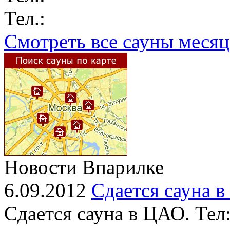
Тел.:
Смотреть все сауны месяц
Новости Впарилке
6.09.2012
Сдается сауна 
Сдается сауна в ЦАО. Тел