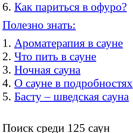
Как париться в офуро?
Полезно знать:
Ароматерапия в сауне
Что пить в сауне
Ночная сауна
О сауне в подробностях
Басту – шведская сауна
Поиск среди
125
саун