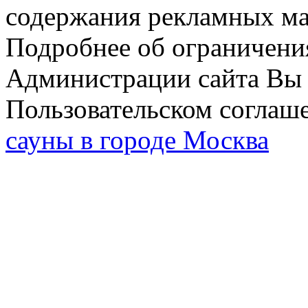
содержания рекламных мат
Подробнее об ограничени
Администрации сайта Вы 
Пользовательском соглаш
сауны в городе Москва