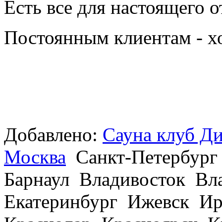
Есть все для настоящего о
Постоянным клиентам - х
Добавлено:
Сауна клуб Д
Москва
Санкт-Петербург
Барнаул Владивосток В
Екатеринбург Ижевск Ир