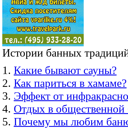
Истории банных традиций
Какие бывают сауны?
Как париться в хамаме?
Эффект от инфракрасно
Отдых в общественной 
Почему мы любим бан