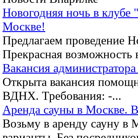
Новогодняя ночь в клубе 
Москве!
Предлагаем проведение Но
Прекрасная возможность в
Вакансия администратора 
Открыта вакансия помощни
ВДНХ. Требования: -...
Аренда сауны в Москве. В
Возьму в аренду сауну в 
варианты. Без посредников