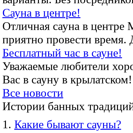
Сауна в центре!
Отличная сауна в центре 
приятно провести время. 
Бесплатный час в сауне!
Уважаемые любители хор
Вас в сауну в крылатском!
Все новости
Истории банных традиций
Какие бывают сауны?