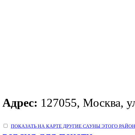
Адрес:
127055, Москва, у
ПОКАЗАТЬ НА КАРТЕ ДРУГИЕ САУНЫ ЭТОГО РАЙО