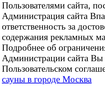
Пользователями сайта, по
Администрация сайта Впар
ответственность за досто
содержания рекламных мат
Подробнее об ограничени
Администрации сайта Вы 
Пользовательском соглаш
сауны в городе Москва