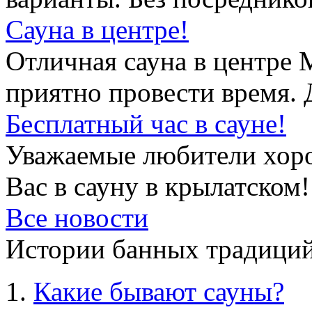
Сауна в центре!
Отличная сауна в центре 
приятно провести время. 
Бесплатный час в сауне!
Уважаемые любители хор
Вас в сауну в крылатском!
Все новости
Истории банных традиций
Какие бывают сауны?