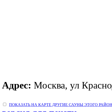
Адрес:
Москва, ул Красно
ПОКАЗАТЬ НА КАРТЕ ДРУГИЕ САУНЫ ЭТОГО РАЙО