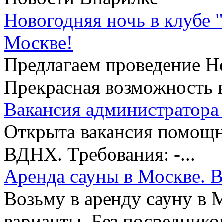
Новогодняя ночь в клубе 
Москве!
Предлагаем проведение Но
Прекрасная возможность в
Вакансия администратора 
Открыта вакансия помощни
ВДНХ. Требования: -...
Аренда сауны в Москве. В
Возьму в аренду сауну в 
варианты. Без посредников