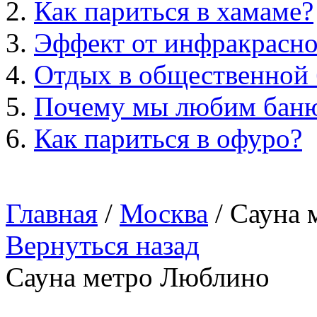
Как париться в хамаме?
Эффект от инфракрасно
Отдых в общественной 
Почему мы любим бан
Как париться в офуро?
Главная
/
Москва
/ Сауна
Вернуться назад
Сауна метро Люблино