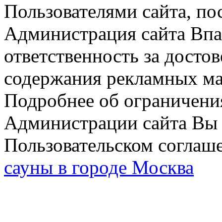
Пользователями сайта, по
Администрация сайта Впар
ответственность за досто
содержания рекламных мат
Подробнее об ограничени
Администрации сайта Вы 
Пользовательском соглаш
сауны в городе Москва