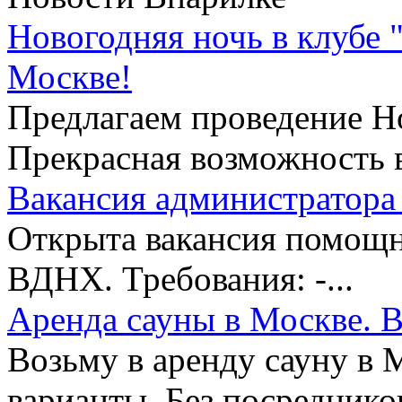
Новогодняя ночь в клубе 
Москве!
Предлагаем проведение Но
Прекрасная возможность в
Вакансия администратора 
Открыта вакансия помощни
ВДНХ. Требования: -...
Аренда сауны в Москве. В
Возьму в аренду сауну в 
варианты. Без посредников