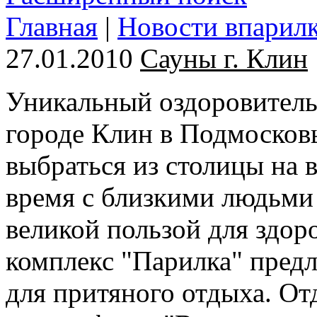
Главная
|
Новости впарил
27.01.2010
Сауны г. Клин
Уникальный оздоровитель
городе Клин в Подмосковь
выбраться из столицы на 
время с близкими людьми 
великой пользой для здор
комплекс "Парилка" предл
для притяного отдыха. Отд