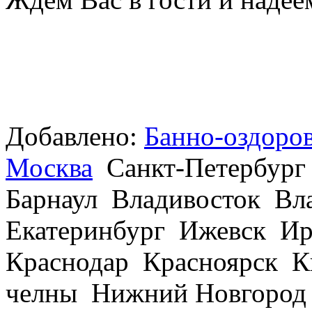
Добавлено:
Банно-оздоро
Москва
Санкт-Петербург
Барнаул Владивосток В
Екатеринбург Ижевск Ир
Краснодар Красноярск 
челны Нижний Новгород