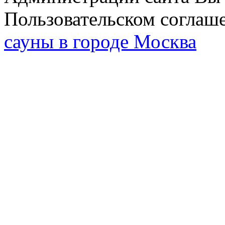
Пользовательском соглаш
сауны в городе Москва