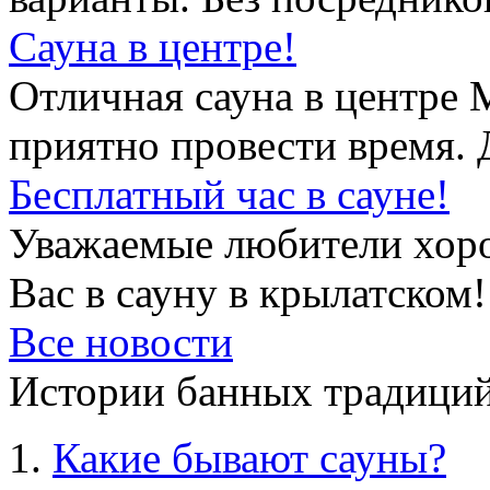
Сауна в центре!
Отличная сауна в центре 
приятно провести время. 
Бесплатный час в сауне!
Уважаемые любители хор
Вас в сауну в крылатском!
Все новости
Истории банных традиций
Какие бывают сауны?