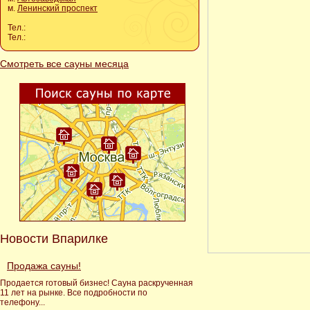
м.
Ленинский проспект
Тел.:
Тел.:
Смотреть все сауны месяца
Новости Впарилке
Продажа сауны!
Продается готовый бизнес! Сауна раскрученная
11 лет на рынке. Все подробности по
телефону...